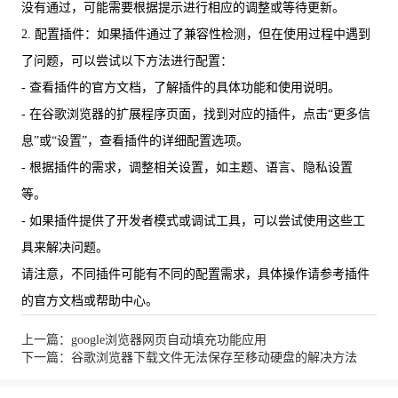
没有通过，可能需要根据提示进行相应的调整或等待更新。
2. 配置插件：如果插件通过了兼容性检测，但在使用过程中遇到
了问题，可以尝试以下方法进行配置：
- 查看插件的官方文档，了解插件的具体功能和使用说明。
- 在谷歌浏览器的扩展程序页面，找到对应的插件，点击“更多信
息”或“设置”，查看插件的详细配置选项。
- 根据插件的需求，调整相关设置，如主题、语言、隐私设置
等。
- 如果插件提供了开发者模式或调试工具，可以尝试使用这些工
具来解决问题。
请注意，不同插件可能有不同的配置需求，具体操作请参考插件
的官方文档或帮助中心。
上一篇：google浏览器网页自动填充功能应用
下一篇：谷歌浏览器下载文件无法保存至移动硬盘的解决方法