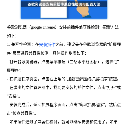
谷歌浏览器（google chrome）安装前插件兼容性检测与配置方法
如下：
1. 兼容性检测：在
之前，建议先在谷歌浏览器的“扩展程
安装插件
序”页面进行兼容性检测。具体操作步骤如下：
- 打开谷歌浏览器，点击菜单按钮（三条水平线图标），选择“扩
展程序”。
- 在扩展程序页面，点击右上角的“加载已解压的扩展程序”按钮。
- 在弹出的文件管理器中，找到要安装的插件文件，点击“打开”或
“安装”。
- 安装完成后，返回扩展程序页面，点击“管理扩展程序”，然后点
击“检查兼容性”。
- 如果插件通过了兼容性检测，就可以继续安装和使用了。如果