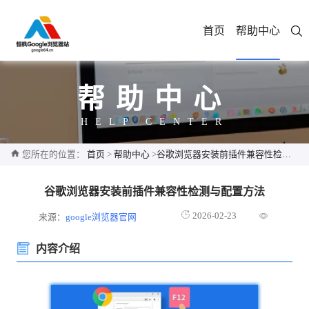
首页
帮助中心
帮助中心
HELP CENTER
您所在的位置：
首页
>
帮助中心
>
谷歌浏览器安装前插件兼容性检测与配置方法
谷歌浏览器安装前插件兼容性检测与配置方法
2026-02-23
来源：
google浏览器官网
内容介绍