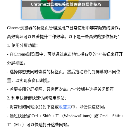
Chrome浏览器的标签页管理是用户日常使用中非常频繁的操作，
高效管理可以显著提升工作效率。以下是一些高效的操作技巧：
1. 使用分屏功能：
- 在Chrome浏览器中，可以通过点击地址栏右侧的“+”按钮来打开
分屏视图。
- 选择你想要同时查看的标签页，然后拖动它们到屏幕的不同位
置，以实现多窗口浏览。
- 若要关闭分屏视图，只需再次点击“+”按钮并选择关闭即可。
2. 利用快捷键快速访问常用网站：
- 将常用的网站添加到书签或
中，以便快速访问。
收藏夹
- 通过快捷键`Ctrl + Shift + T`（Windows/Linux）或`Cmd + Shift +
T`（Mac）可以快速打开这些网站。