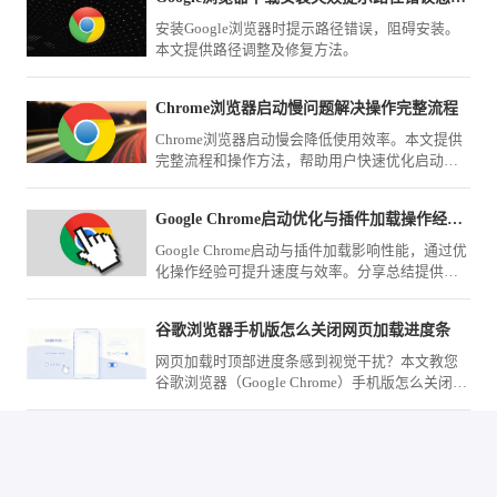
安装Google浏览器时提示路径错误，阻碍安装。
本文提供路径调整及修复方法。
Chrome浏览器启动慢问题解决操作完整流程
Chrome浏览器启动慢会降低使用效率。本文提供
完整流程和操作方法，帮助用户快速优化启动速
度，提高浏览体验。
Google Chrome启动优化与插件加载操作经验分享
Google Chrome启动与插件加载影响性能，通过优
化操作经验可提升速度与效率。分享总结提供实
用方法，帮助用户改善浏览器启动体验。
谷歌浏览器手机版怎么关闭网页加载进度条
网页加载时顶部进度条感到视觉干扰？本文教您
谷歌浏览器（Google Chrome）手机版怎么关闭网
页加载进度条，通过系统界面配置取消该UI视觉
指示器显示。