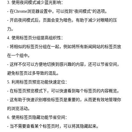
3. 使用夜间模式减少蓝光影响：
- 在Chrome浏览器设置中，可以找到“夜间模式”的选项。
- 开启夜间模式后，页面会变为暗色，有助于减少对眼睛的压
力。
4. 使用标签页分组提高组织性：
- 将相似的标签页分组在一起，例如将所有新闻网站的标签页放
在一个组中。
- 这样不仅可以方便地切换到感兴趣的内容，还可以节省空间，
避免标签页过多导致的混乱。
5. 利用标签页预览功能快速定位：
- 在标签页预览模式下，可以快速看到每个标签页的内容概览。
- 这有助于快速识别哪些标签页是重要的，从而更有效地管理你
的浏览活动。
6. 使用标签页隐藏功能节省空间：
- 当不需要查看某个标签页时，可以将其隐藏起来。