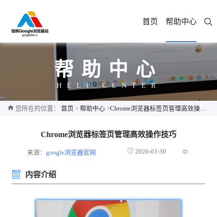
首页
帮助中心
帮助中心
HELP CENTER
您所在的位置：
首页
>
帮助中心
>
Chrome浏览器标签页管理高效操作技巧
Chrome浏览器标签页管理高效操作技巧
2026-03-30
来源：
google浏览器官网
内容介绍