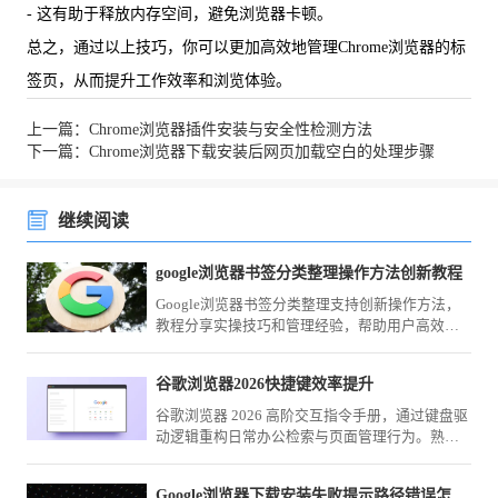
- 这有助于释放内存空间，避免浏览器卡顿。
总之，通过以上技巧，你可以更加高效地管理Chrome浏览器的标
签页，从而提升工作效率和浏览体验。
上一篇：Chrome浏览器插件安装与安全性检测方法
下一篇：Chrome浏览器下载安装后网页加载空白的处理步骤
继续阅读
google浏览器书签分类整理操作方法创新教程
Google浏览器书签分类整理支持创新操作方法，
教程分享实操技巧和管理经验，帮助用户高效整
理和管理收藏夹。
谷歌浏览器2026快捷键效率提升
谷歌浏览器 2026 高阶交互指令手册，通过键盘驱
动逻辑重构日常办公检索与页面管理行为。熟练
掌握这些指令闭环，将彻底告别鼠标交互的重复
路径，实现操作质感的飞跃。
Google浏览器下载安装失败提示路径错误怎么办