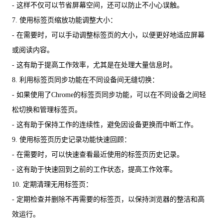
- 这样不仅可以节省屏幕空间，还可以防止不小心误触。
7. 使用标签页缩放功能调整大小：
- 在需要时，可以手动调整标签页的大小，以便更好地适应屏幕
或阅读内容。
- 这有助于提高工作效率，尤其是在处理大量信息时。
8. 利用标签页同步功能在不同设备间无缝切换：
- 如果使用了Chrome的标签页同步功能，可以在不同设备之间轻
松切换和管理标签页。
- 这有助于保持工作的连续性，避免因设备更换而中断工作。
9. 使用标签页历史记录功能快速回顾：
- 在需要时，可以快速查看最近使用的标签页历史记录。
- 这有助于快速回到之前的工作状态，提高工作效率。
10. 定期清理无用标签页：
- 定期检查并删除不再需要的标签页，以保持浏览器的整洁和高
效运行。