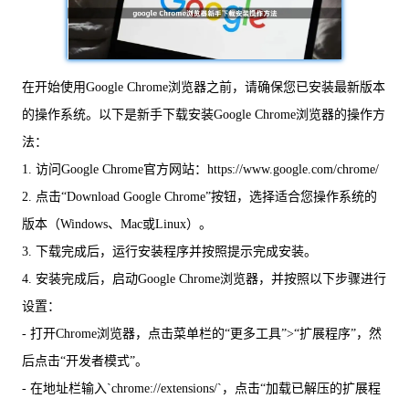
在开始使用Google Chrome浏览器之前，请确保您已安装最新版本
的操作系统。以下是新手下载安装Google Chrome浏览器的操作方
法：
1. 访问Google Chrome官方网站：https://www.google.com/chrome/
2. 点击“Download Google Chrome”按钮，选择适合您操作系统的
版本（Windows、Mac或Linux）。
3. 下载完成后，运行安装程序并按照提示完成安装。
4. 安装完成后，启动Google Chrome浏览器，并按照以下步骤进行
设置：
- 打开Chrome浏览器，点击菜单栏的“更多工具”>“扩展程序”，然
后点击“开发者模式”。
- 在地址栏输入`chrome://extensions/`，点击“加载已解压的扩展程