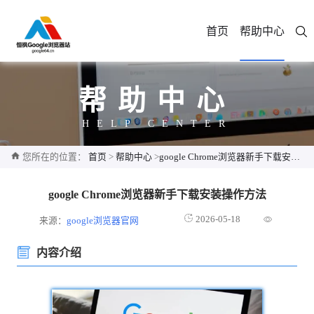
首页
帮助中心
帮助中心
HELP CENTER
您所在的位置：
首页
>
帮助中心
>
google Chrome浏览器新手下载安装操作方法
google Chrome浏览器新手下载安装操作方法
2026-05-18
来源：
google浏览器官网
内容介绍