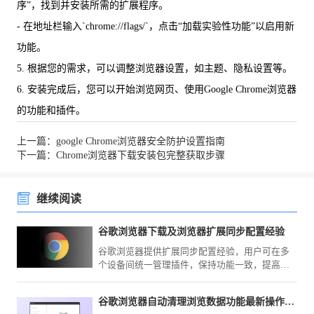
序”，找到并安装所需的扩展程序。
- 在地址栏输入`chrome://flags/`，点击“加载实验性功能”以启用新
功能。
5. 根据您的需求，可以调整浏览器设置，如主题、隐私设置等。
6. 安装完成后，您可以开始浏览网页、使用Google Chrome浏览器
的功能和插件。
上一篇：google Chrome浏览器安全防护设置指南
下一篇：Chrome浏览器下载安装包完整获取步骤
继续阅读
谷歌浏览器下载及浏览器扩展同步配置经验
谷歌浏览器提供扩展同步配置经验，用户可在多
个设备间统一管理插件，保持功能一致，提高浏
览器使用效率和操作便捷性。
谷歌浏览器自动清理浏览数据功能最新操作教程