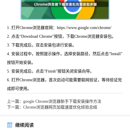
1. 打开Chrome浏览器官网：https://www.google.com/chrome/
2. 点击“Download Chrome”按钮，下载Chrome浏览器安装包。
3. 下载完成后，双击安装包进行安装。
4. 安装过程中，按照提示操作，选择安装路径，然后点击“Install”
按钮开始安装。
5. 安装完成后，点击“Finish”按钮关闭安装向导。
6. 打开Chrome浏览器，首次启动可能需要联网验证，等待验证完
成即可使用。
上一篇：google Chrome浏览器新手下载安装操作方法
下一篇：Chrome浏览器网页加载速度优化经验总结
继续阅读