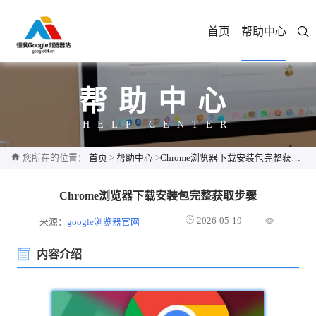
首页
帮助中心
帮助中心
HELP CENTER
您所在的位置：
首页
>
帮助中心
>
Chrome浏览器下载安装包完整获取步骤
Chrome浏览器下载安装包完整获取步骤
2026-05-19
来源：
google浏览器官网
内容介绍