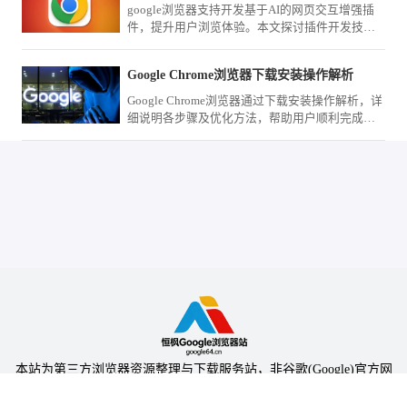
google浏览器支持开发基于AI的网页交互增强插
件，提升用户浏览体验。本文探讨插件开发技术
与实际应用场景，助力打造更智能、互动性强的
网页内容。
Google Chrome浏览器下载安装操作解析
Google Chrome浏览器通过下载安装操作解析，详
细说明各步骤及优化方法，帮助用户顺利完成安
装并提高使用效率。
本站为第三方浏览器资源整理与下载服务站，非谷歌(Google)官方网
站，与Google公司无任何隶属关系。