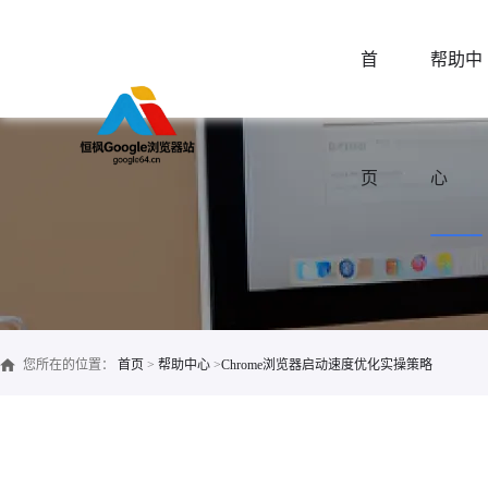
首
帮助中
页
心
您所在的位置：
首页
>
帮助中心
>
Chrome浏览器启动速度优化实操策略