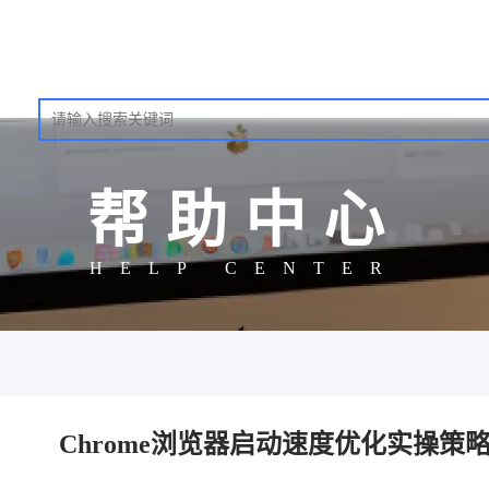
帮助中心
HELP CENTER
Chrome浏览器启动速度优化实操策