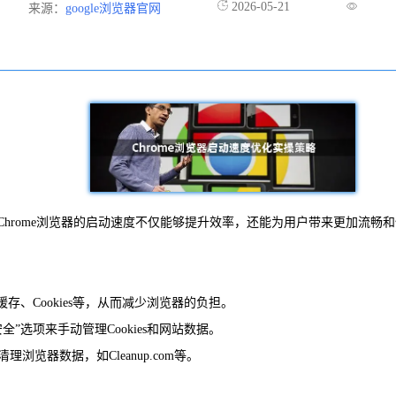
2026-05-21
来源：
google浏览器官网
rome浏览器的启动速度不仅能够提升效率，还能为用户带来更加流畅和
存、Cookies等，从而减少浏览器的负担。
”选项来手动管理Cookies和网站数据。
览器数据，如Cleanup.com等。