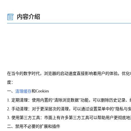
内容介绍
在当今的数字时代，浏览器的启动速度直接影响着用户的体验。优化Ch
度：
一、
和Cookies
清理缓存
1. 定期清理：使用内置的“清除浏览数据”功能，可以删除历史记录、缓
2. 手动清理：对于更深层次的清理，可以通过设置菜单中的“隐私与安全
3. 使用第三方工具：市面上有许多第三方工具可以帮助用户更彻底地清理浏
二、禁用不必要的扩展和插件