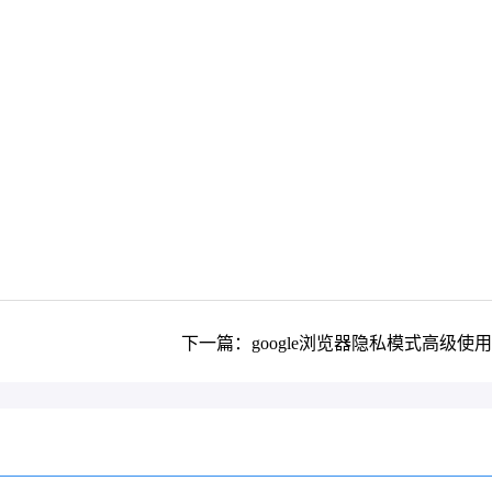
下一篇：google浏览器隐私模式高级使