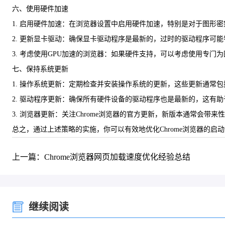
六、使用硬件加速
1. 启用硬件加速：在浏览器设置中启用硬件加速，特别是对于图形
2. 更新显卡驱动：确保显卡驱动程序是最新的，过时的驱动程序可
3. 考虑使用GPU加速的浏览器：如果硬件支持，可以考虑使用专门为图形处
七、保持系统更新
1. 操作系统更新：定期检查并安装操作系统的更新，这些更新通常
2. 驱动程序更新：确保所有硬件设备的驱动程序也是最新的，这有
3. 浏览器更新：关注Chrome浏览器的官方更新，新版本通常会带来
总之，通过上述策略的实施，你可以有效地优化Chrome浏览器的
上一篇：Chrome浏览器网页加载速度优化经验总结
继续阅读