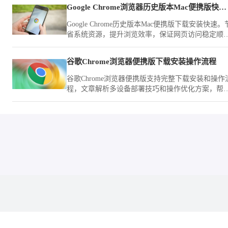
Google Chrome浏览器历史版本Mac便携版快速下载安装方法
Google Chrome历史版本Mac便携版下载安装快速。
省系统资源，提升浏览效率，保证网页访问稳定顺
畅，操作体验便捷高效。
谷歌Chrome浏览器便携版下载安装操作流程
谷歌Chrome浏览器便携版支持完整下载安装和操作
程，文章解析多设备部署技巧和操作优化方案，帮
用户在移动办公中保持高效使用。