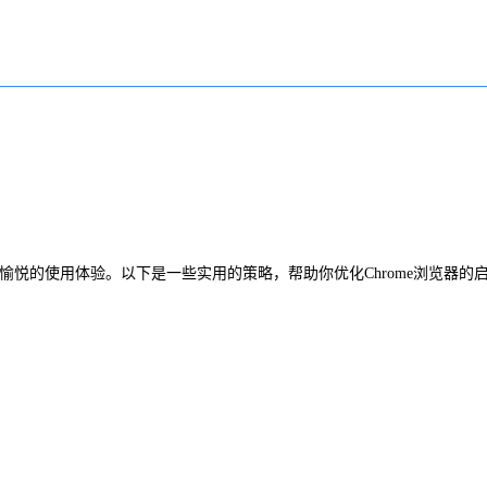
愉悦的使用体验。以下是一些实用的策略，帮助你优化Chrome浏览器的