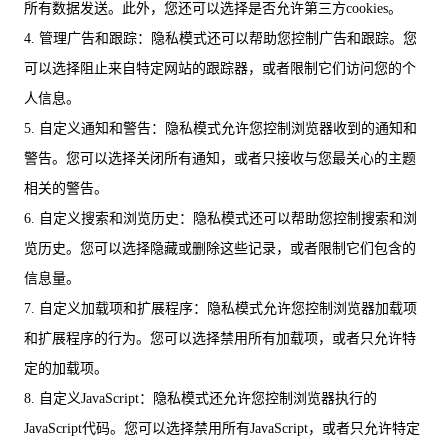
所有数据发送。此外，您还可以选择是否允许第三方cookies。
4. 管理广告和跟踪：隐私模式还可以帮助您控制广告和跟踪。您
可以选择阻止来自特定网站的跟踪器，或者限制它们访问您的个
人信息。
5. 自定义通知和警告：隐私模式允许您控制浏览器收到的通知和
警告。您可以选择关闭所有通知，或者只接收与您最关心的主题
相关的警告。
6. 自定义搜索和浏览历史：隐私模式还可以帮助您控制搜索和浏
览历史。您可以选择隐藏或删除这些记录，或者限制它们包含的
信息量。
7. 自定义加载项和扩展程序：隐私模式允许您控制浏览器加载项
和扩展程序的行为。您可以选择禁用所有加载项，或者只允许特
定的加载项。
8. 自定义JavaScript：隐私模式还允许您控制浏览器执行的
JavaScript代码。您可以选择禁用所有JavaScript，或者只允许特定