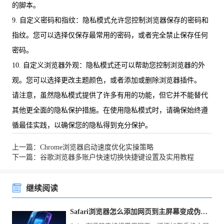
的脚本。
9. 自定义密码和指纹：隐私模式允许您控制浏览器保存的密码和
指纹。您可以选择仅保存最常用的密码，或者完全禁止保存任何
密码。
10. 自定义浏览器外观：隐私模式还可以帮助您控制浏览器的外
观。您可以选择更改主题颜色，或者添加或删除浏览器插件。
请注意，虽然隐私模式提供了许多有用的功能，但它并不能替代
其他更全面的隐私保护措施。在使用隐私模式时，请确保始终遵
循最佳实践，以确保您的隐私得到充分保护。
上一篇：Chrome浏览器启动速度优化实操策略
下一篇：谷歌浏览器多账户快速切换快捷键设置及实用教程
继续阅读
Safari浏览器怎么添加网页到主屏幕变成伪应用