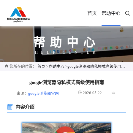
首页
帮助中心
帮助中心
HELP CENTER
您所在的位置：
首页
>
帮助中心
>
google浏览器隐私模式高级使用指南
google浏览器隐私模式高级使用指南
2026-05-22
来源：
google浏览器官网
内容介绍