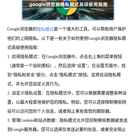
Google浏览器的
是一个强大的工具，可以帮助用户保护
隐私模式
他们的上网隐私。以下是一些关于如何使用Google浏览器隐私模
式高级使用指南：
1. 启用隐私模式：在Google浏览器中，点击右上角的菜单按钮
（通常是一个齿轮图标），然后选择“设置”。在设置页面中，找
到“隐私和安全”部分，点击“隐私模式”按钮。这将启动隐私模
式，并允许您自定义其行为。
2. 自定义隐私设置：在隐私模式中，您可以根据需要调整各种设
置，以最大程度地保护您的隐私。例如，您可以选择限制哪些网
站可以访问您的个人信息，或者阻止某些类型的跟踪器。
3. 管理Cookies和站点数据：隐私模式允许您控制哪些数据被发送
到Google服务器。您可以选择仅发送必要的信息，或者完全阻止