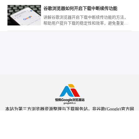
谷歌浏览器如何开启下载中断续传功能
讲解谷歌浏览器开启下载中断续传功能的方法，
帮助用户提升下载的稳定性和效率，避免重复下
载浪费时间。
本站为第三方浏览器资源整理与下载服务站，非谷歌(Google)官方网
站，与Google公司无任何隶属关系。
本站提供的软件仅为个人学习测试使用，请在下载后24小时内删除，
不得用于任何商业用途，否则后果自负。