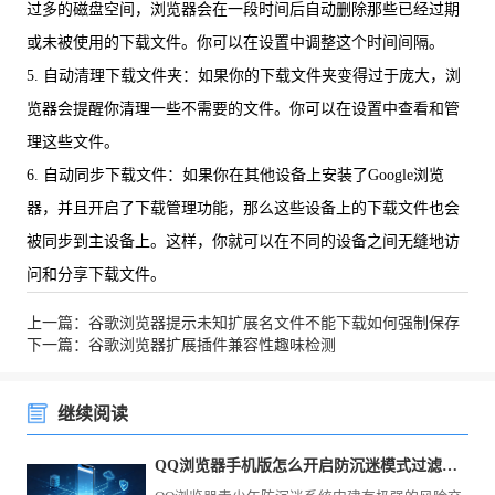
过多的磁盘空间，浏览器会在一段时间后自动删除那些已经过期
或未被使用的下载文件。你可以在设置中调整这个时间间隔。
5. 自动清理下载文件夹：如果你的下载文件夹变得过于庞大，浏
览器会提醒你清理一些不需要的文件。你可以在设置中查看和管
理这些文件。
6. 自动同步下载文件：如果你在其他设备上安装了Google浏览
器，并且开启了下载管理功能，那么这些设备上的下载文件也会
被同步到主设备上。这样，你就可以在不同的设备之间无缝地访
问和分享下载文件。
上一篇：谷歌浏览器提示未知扩展名文件不能下载如何强制保存
下一篇：谷歌浏览器扩展插件兼容性趣味检测
继续阅读
QQ浏览器手机版怎么开启防沉迷模式过滤掉不良网恋网站