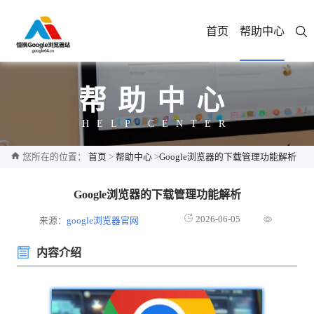
首页
帮助中心
帮助中心
HELP CENTER
您所在的位置：
首页
>
帮助中心
>
Google浏览器的下载管理功能解析
Google浏览器的下载管理功能解析
2026-06-05
来源：
google浏览器官网
内容介绍