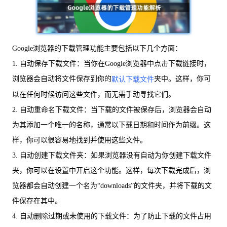
Google浏览器的下载管理功能主要包括以下几个方面：
1. 自动保存下载文件：当你在Google浏览器中点击下载链接时，
浏览器会自动将文件保存到你的
夹中。这样，你可
默认下载文件
以在任何时候访问这些文件，而无需手动寻找它们。
2. 自动重命名下载文件：当下载的文件被保存后，浏览器会自动
为其添加一个唯一的名称，通常以下载日期和时间作为前缀。这
样，你可以很容易地找到并使用这些文件。
3. 自动创建下载文件夹：如果浏览器没有自动为你创建下载文件
夹，你可以在设置中开启这个功能。这样，每次下载完成后，浏
览器都会自动创建一个名为“downloads”的文件夹，并将下载的文
件保存在其中。
4. 自动删除过期或未使用的下载文件：为了防止下载的文件占用