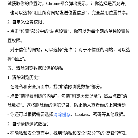
试获取你的位置时，Chrome都会弹出提示，让你选择是否允许。
- 也可以选择“阻止所有网站发送位置信息”，完全禁用位置共享。
2. 自定义位置权限：
- 点击“位置”部分中的“站点设置”，你可以为每个网站单独设置位
置权限。
- 对于信任的网站，可以选择“允许”；对于不信任的网站，可以选
择“阻止”。
五、清除浏览数据以保护隐私
1. 清除浏览历史：
- 在隐私和安全页面中，找到“清除浏览数据”部分。
- 点击“选择要删除的内容”，勾选“浏览历史记录”，然后点击“清
除数据”。这将删除你的浏览记录，防止他人查看你的上网活动。
- 你还可以根据需要选择
、Cookies、密码等其他数据。
清除缓存
2. 自动清除浏览数据：
- 在隐私和安全页面中，找到“隐私和安全”部分下的“高级”选项。