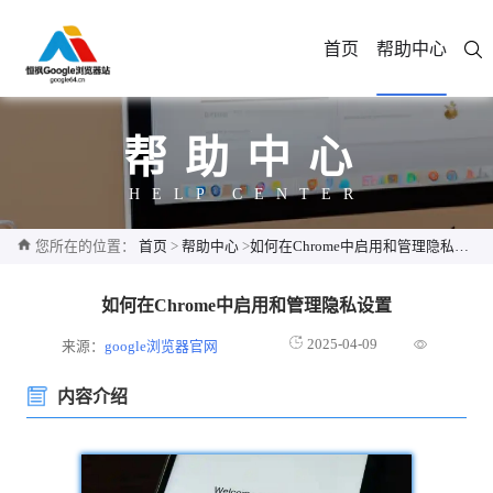
首页
帮助中心
帮助中心
HELP CENTER
您所在的位置：
首页
>
帮助中心
>
如何在Chrome中启用和管理隐私设置
如何在Chrome中启用和管理隐私设置
2025-04-09
来源：
google浏览器官网
内容介绍