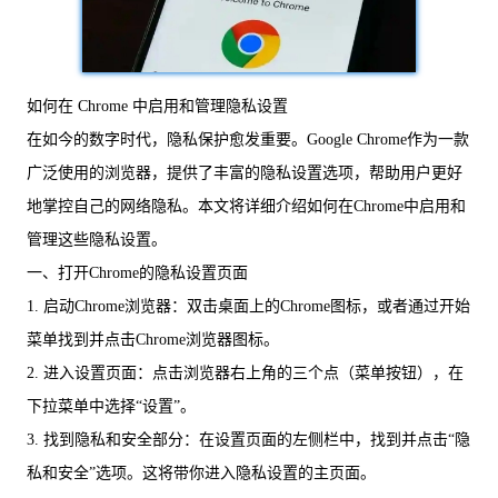
如何在 Chrome 中启用和管理隐私设置
在如今的数字时代，隐私保护愈发重要。Google Chrome作为一款
广泛使用的浏览器，提供了丰富的隐私设置选项，帮助用户更好
地掌控自己的网络隐私。本文将详细介绍如何在Chrome中启用和
管理这些隐私设置。
一、打开Chrome的隐私设置页面
1. 启动Chrome浏览器：双击桌面上的Chrome图标，或者通过开始
菜单找到并点击Chrome浏览器图标。
2. 进入设置页面：点击浏览器右上角的三个点（菜单按钮），在
下拉菜单中选择“设置”。
3. 找到隐私和安全部分：在设置页面的左侧栏中，找到并点击“隐
私和安全”选项。这将带你进入隐私设置的主页面。