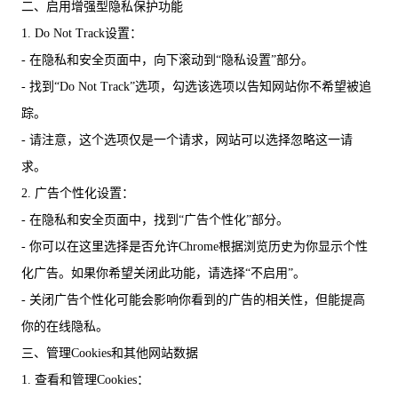
二、启用增强型隐私保护功能
1. Do Not Track设置：
- 在隐私和安全页面中，向下滚动到“隐私设置”部分。
- 找到“Do Not Track”选项，勾选该选项以告知网站你不希望被追
踪。
- 请注意，这个选项仅是一个请求，网站可以选择忽略这一请
求。
2. 广告个性化设置：
- 在隐私和安全页面中，找到“广告个性化”部分。
- 你可以在这里选择是否允许Chrome根据浏览历史为你显示个性
化广告。如果你希望关闭此功能，请选择“不启用”。
- 关闭广告个性化可能会影响你看到的广告的相关性，但能提高
你的在线隐私。
三、管理Cookies和其他网站数据
1. 查看和管理Cookies：