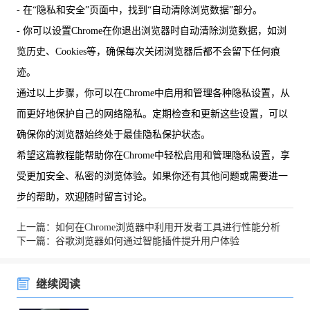
- 在“隐私和安全”页面中，找到“自动清除浏览数据”部分。
- 你可以设置Chrome在你退出浏览器时自动清除浏览数据，如浏
览历史、Cookies等，确保每次关闭浏览器后都不会留下任何痕
迹。
通过以上步骤，你可以在Chrome中启用和管理各种隐私设置，从
而更好地保护自己的网络隐私。定期检查和更新这些设置，可以
确保你的浏览器始终处于最佳隐私保护状态。
希望这篇教程能帮助你在Chrome中轻松启用和管理隐私设置，享
受更加安全、私密的浏览体验。如果你还有其他问题或需要进一
步的帮助，欢迎随时留言讨论。
上一篇：如何在Chrome浏览器中利用开发者工具进行性能分析
下一篇：谷歌浏览器如何通过智能插件提升用户体验
继续阅读