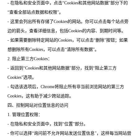
- 在隐私和安全页面中，点击“Cookies和其他网站数据”部分下的
“查看全部站点数据和权限”。
- 这里会列出所有存储了Cookies的网站。你可以点击每个站点旁
边的箭头，查看详细信息，包括Cookies的内容、到期时间等。
- 如果需要删除特定网站的Cookies，可以点击“删除”按钮；如果
想删除所有Cookies，可以点击“清除所有数据”。
2. 阻止第三方Cookies：
- 返回到“Cookies和其他网站数据”部分，找到“阻止第三方
Cookies”选项。
- 勾选该选项后，Chrome将阻止所有非当前浏览网站的第三方
Cookies，这有助于减少跨站追踪。
四、控制网站对位置信息的访问
1. 管理位置权限：
- 在隐私和安全页面中，找到“位置”部分。
- 你可以选择“询问前不允许网站发送位置信息”，这样每当网站尝