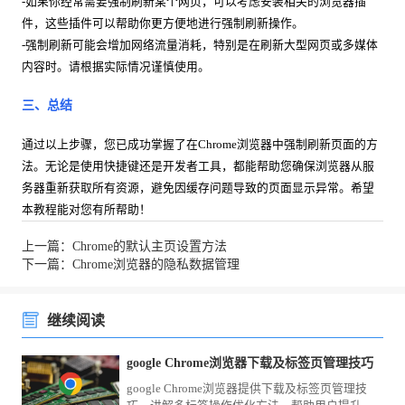
-如果你经常需要强制刷新某个网页，可以考虑安装相关的浏览器插
件，这些插件可以帮助你更方便地进行强制刷新操作。
-强制刷新可能会增加网络流量消耗，特别是在刷新大型网页或多媒体
内容时。请根据实际情况谨慎使用。
三、总结
通过以上步骤，您已成功掌握了在Chrome浏览器中强制刷新页面的方
法。无论是使用快捷键还是开发者工具，都能帮助您确保浏览器从服
务器重新获取所有资源，避免因缓存问题导致的页面显示异常。希望
本教程能对您有所帮助！
上一篇：Chrome的默认主页设置方法
下一篇：Chrome浏览器的隐私数据管理
继续阅读
google Chrome浏览器下载及标签页管理技巧
google Chrome浏览器提供下载及标签页管理技