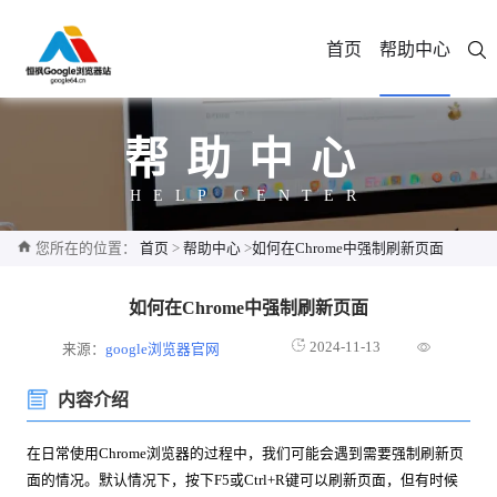
首页
帮助中心
帮助中心
HELP CENTER
您所在的位置：
首页
>
帮助中心
>
如何在Chrome中强制刷新页面
如何在Chrome中强制刷新页面
2024-11-13
来源：
google浏览器官网
内容介绍
在日常使用Chrome浏览器的过程中，我们可能会遇到需要强制刷新页
面的情况。默认情况下，按下F5或Ctrl+R键可以刷新页面，但有时候