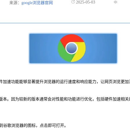
2025-05-03
来源：
google浏览器官网
件加速功能能够显著提升浏览器的运行速度和响应能力，让网页浏览更加
版本。因为较新的版本通常会对性能和功能进行优化，包括硬件加速相关
找到谷歌浏览器的图标，点击即可打开。