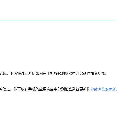
流畅。下面将详细介绍如何在手机谷歌浏览器中开启硬件加速功能。
的改进。你可以在手机的应用商店中分别检查系统更新和
谷歌浏览器更新