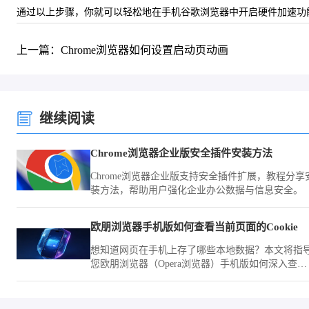
通过以上步骤，你就可以轻松地在手机谷歌浏览器中开启硬件加速功
上一篇：Chrome浏览器如何设置启动页动画
继续阅读
Chrome浏览器企业版安全插件安装方法
Chrome浏览器企业版支持安全插件扩展，教程分享
装方法，帮助用户强化企业办公数据与信息安全。
欧朋浏览器手机版如何查看当前页面的Cookie
想知道网页在手机上存了哪些本地数据？本文将指
您欧朋浏览器（Opera浏览器）手机版如何深入查看
当前页面的Cookie，助您更透彻地了解网页的缓存
据机制。