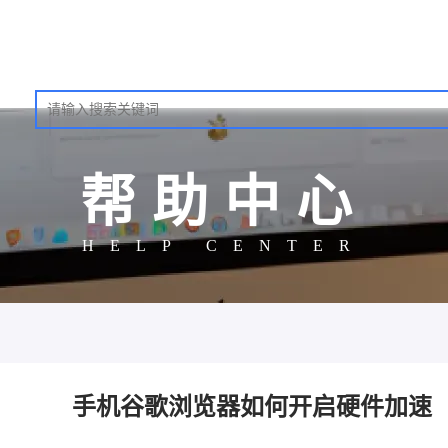
帮助中心
HELP CENTER
手机谷歌浏览器如何开启硬件加速