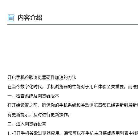
内容介绍
开启手机谷歌浏览器硬件加速的方法
在当今数字化时代，手机浏览器的性能对于用户体验至关重要。而硬
一、检查系统及浏览器版本
在开始设置之前，确保你的手机系统和谷歌浏览器都已经更新到最新
有更新提示，及时进行更新操作。
二、进入浏览器设置
1. 打开手机谷歌浏览器应用。通常可以在手机主屏幕或应用列表中