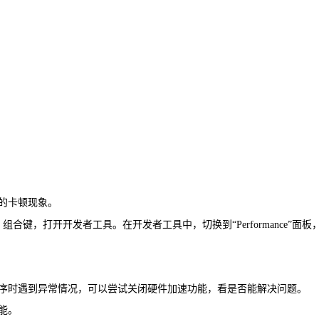
的卡顿现象。
苹果手机）组合键，打开开发者工具。在开发者工具中，切换到“Performance”面
程序时遇到异常情况，可以尝试关闭硬件加速功能，看是否能解决问题。
能。