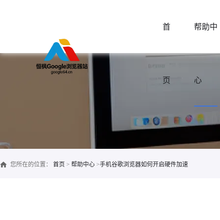
首
帮助中
页
心
您所在的位置：
首页
>
帮助中心
>
手机谷歌浏览器如何开启硬件加速