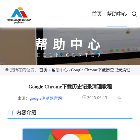
首页
帮助中心
帮助中心
HELP CENTER
您所在的位置：
首页
>
帮助中心
>
Google Chrome下载历史记录清理教程
Google Chrome下载历史记录清理教程
2025-06-13
来源：
google浏览器官网
内容介绍