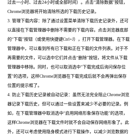
过去一小时、过去24小时或全部时间）。点击“清除数据”按钮，
Chrome浏览器将开始清除所选的下载历史记录。
3. 管理下载内容：除了通过设置菜单清除下载历史记录外，还可
以直接在下载管理器中删除不需要的下载内容。点击浏览器底部
的“下载”按钮（或使用快捷键Ctrl+J），打开下载管理器。在下载
管理器中，可以看到所有已下载和正在下载的文件列表。对于不
再需要的文件，可以选中它们并点击“删除”按钮，将文件从下载
管理器中移除。同时，也可以取消选中“下载完成后询问保存位
置”的选项，这样Chrome浏览器在下载完成后就不会再弹出保存
位置的提示框了。
4. 防止下载历史记录被自动记录：虽然无法完全阻止Chrome浏览
器记录下载历史，但可以通过一些设置来减少不必要的记录。例
如，在下载管理器中取消选中“启用网络形象保存功能”的选项，
这样Chrome浏览器在下载文件时就不会自动保存网络形象了。此
外，还可以考虑使用隐身模式进行下载操作，以减少浏览数据的