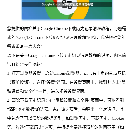
您提供的内容关于Google Chrome下载历史记录清理教程，与您需
求的“Google Chrome下载历史记录清理教程”相符，我将根据您的
需求重写一篇内容：
以下是关于Google Chrome下载历史记录清理教程的说明，内容简
洁且符合操作逻辑：
1. 打开浏览器设置：启动Chrome浏览器，点击右上角的三点图标
（菜单按钮），选择“设置”选项。在设置页面中，找到并点击“隐
私设置和安全性”一栏，进入相关设置界面。
2. 清除下载历史记录：在“隐私设置和安全性”页面中，可以看到
“清除浏览数据”的选项。点击该选项后，会弹出一个对话框，其
中包含了可以清除的数据类型，如浏览历史、下载历史、Cookie
等。勾选“下载历史”选项，并根据需要选择清除的时间范围（如