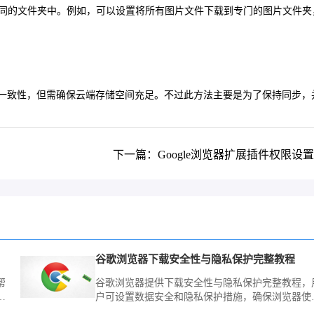
不同的文件夹中。例如，可以设置将所有图片文件下载到专门的图片文件夹
理的一致性，但需确保云端存储空间充足。不过此方法主要是为了保持同步，
下一篇：Google浏览器扩展插件权限设
谷歌浏览器下载安全性与隐私保护完整教程
帮
谷歌浏览器提供下载安全性与隐私保护完整教程，
整
户可设置数据安全和隐私保护措施，确保浏览器使
时个人信息安全。