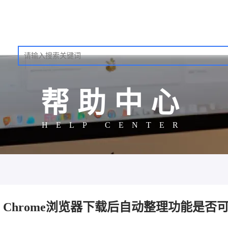
帮助中心
HELP CENTER
Chrome浏览器下载后自动整理功能是否