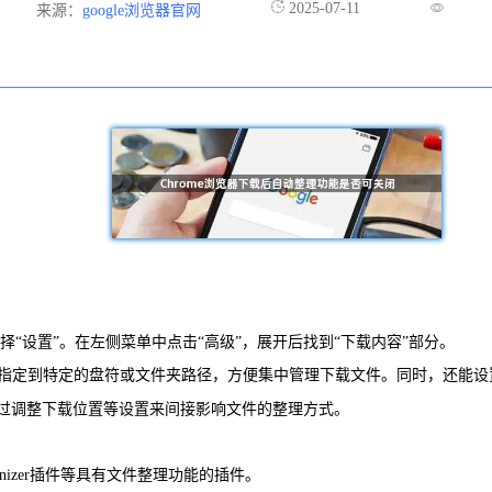
2025-07-11
来源：
google浏览器官网
选择“设置”。在左侧菜单中点击“高级”，展开后找到“下载内容”部分。
指定到特定的盘符或文件夹路径，方便集中管理下载文件。同时，还能设
过调整下载位置等设置来间接影响文件的整理方式。
Organizer插件等具有文件整理功能的插件。