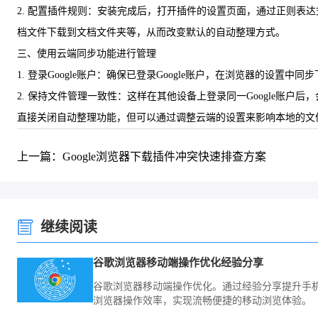
2. 配置插件规则：安装完成后，打开插件的设置页面，通过正则
档文件下载到文档文件夹等，从而改变默认的自动整理方式。
三、使用云端同步功能进行管理
1. 登录Google账户：确保已登录Google账户，在浏览器的设置中
2. 保持文件管理一致性：这样在其他设备上登录同一Google
直接关闭自动整理功能，但可以通过调整云端的设置来影响本地的文
上一篇：Google浏览器下载插件冲突快速排查方案
继续阅读
谷歌浏览器移动端操作优化经验分享
谷歌浏览器移动端操作优化。通过经验分享提升手
浏览器操作效率，实现流畅便捷的移动浏览体验。