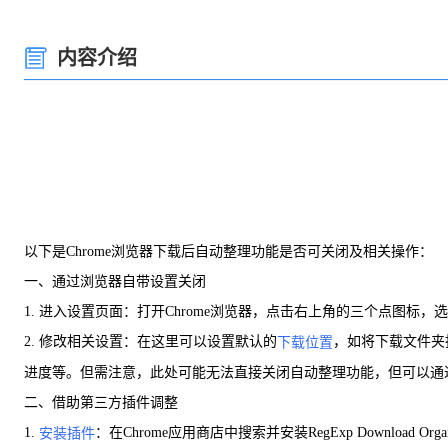
内容介绍
以下是Chrome浏览器下载后自动整理功能是否可关闭及相关操作：
一、通过浏览器自带设置关闭
1. 进入设置页面：打开Chrome浏览器，点击右上角的三个点图标，
2. 修改相关设置：在这里可以设置默认的
，如将下载文件夹
下载位置
进度等。但需注意，此处可能无法直接关闭自动整理功能，但可以通
二、借助第三方插件调整
1.
：在Chrome应用商店中搜索并安装RegExp Download 
安装插件