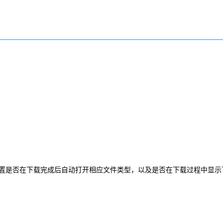
置是否在下载完成后自动打开相应文件类型，以及是否在下载过程中显示