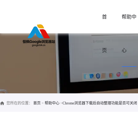
首
帮助中
页
心
您所在的位置：
首页
>
帮助中心
>
Chrome浏览器下载后自动整理功能是否可关闭