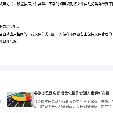
表达式等方式，设置按照文件类型、下载时间等规则将文件自动分类存储到
同步下载路径配置。
账户后，会自动应用相同的下载文件分类规则，方便在不同设备上保持文件管
件整理情况。
谷歌浏览器启动项优化操作实测方案解析心得
机
谷歌浏览器启动项优化操作实测方案解析了技巧，
助用户减少开机加载时间，提升浏览器运行速度和
体体验。