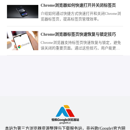
Chrome浏览器如何快速打开并关闭标签页
介绍如何通过快捷方式快速打开和关闭Chrome浏
览器标签页，提高标签页管理效率。
Chrome浏览器标签页快速恢复与锁定技巧
Chrome浏览器支持标签页快速恢复与锁定，避免
误关闭的重要页面。通过这些技巧，用户能更好
地掌控多任务浏览，保持高效与有序。
本站为第三方浏览器资源整理与下载服务站，非谷歌(Google)官方网