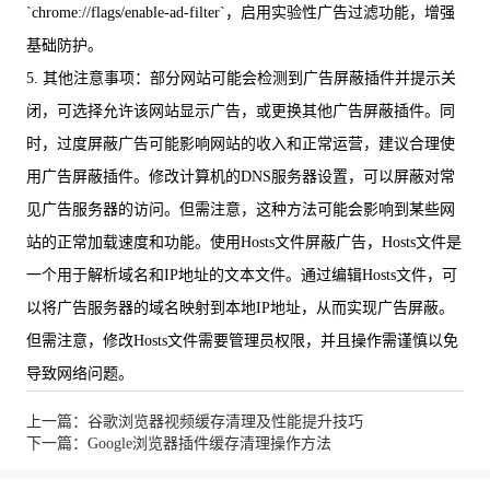
`chrome://flags/enable-ad-filter`，启用实验性广告过滤功能，增强
基础防护。
5. 其他注意事项：部分网站可能会检测到广告屏蔽插件并提示关
闭，可选择允许该网站显示广告，或更换其他广告屏蔽插件。同
时，过度屏蔽广告可能影响网站的收入和正常运营，建议合理使
用广告屏蔽插件。修改计算机的DNS服务器设置，可以屏蔽对常
见广告服务器的访问。但需注意，这种方法可能会影响到某些网
站的正常加载速度和功能。使用Hosts文件屏蔽广告，Hosts文件是
一个用于解析域名和IP地址的文本文件。通过编辑Hosts文件，可
以将广告服务器的域名映射到本地IP地址，从而实现广告屏蔽。
但需注意，修改Hosts文件需要管理员权限，并且操作需谨慎以免
导致网络问题。
上一篇：谷歌浏览器视频缓存清理及性能提升技巧
下一篇：Google浏览器插件缓存清理操作方法