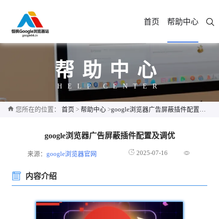
首页
帮助中心
帮助中心
HELP CENTER
您所在的位置：
首页
>
帮助中心
>
google浏览器广告屏蔽插件配置及调优
google浏览器广告屏蔽插件配置及调优
2025-07-16
来源：
google浏览器官网
内容介绍