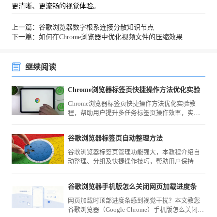
更清晰、更流畅的视觉体验。
上一篇：谷歌浏览器数字根系连接分散知识节点
下一篇：如何在Chrome浏览器中优化视频文件的压缩效果
继续阅读
Chrome浏览器标签页快捷操作方法优化实验
Chrome浏览器标签页快捷操作方法优化实验教
程，帮助用户提升多任务标签页操作效率，实现
更高效的浏览体验。
谷歌浏览器标签页自动整理方法
谷歌浏览器标签页管理功能强大，本教程介绍自
动整理、分组及快捷操作技巧，帮助用户保持浏
览环境有序高效。
谷歌浏览器手机版怎么关闭网页加载进度条
网页加载时顶部进度条感到视觉干扰？本文教您
谷歌浏览器（Google Chrome）手机版怎么关闭网