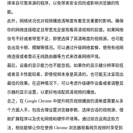
择来自可靠来源的程序，以免带来安全风险或影响浏览器的性
能。
此外，网络状况也对视频播放清晰度有着至关重要的影响。确保
你的网络连接稳定且带宽充足是观看高清视频的前提。如果网络
信号不好或者带宽不足，即使选择了高清晰度的视频源，也可能
会出现卡顿、模糊等情况。可以通过升级网络套餐、使用有线网
络连接或者靠近无线路由器等方式来改善网络环境。
最后，设备的显示能力也不能忽视。如果你的显示器分辨率较低
或者显卡性能较差，即使视频本身是高清的，也可能无法呈现出
最佳的效果。在这种情况下，可以考虑升级硬件设备或者调整显
示器的显示设置，以更好地适配高清视频的播放。
总之，在 Google Chrome 中提升网页视频播放的清晰度需要从多
个方面入手，包括合理设置浏览器参数、选择合适的视频源、借
助扩展程序以及优化网络和硬件环境等。通过综合运用这些方
法，相信能够让你在使用 Chrome 浏览器观看网页视频时享受到