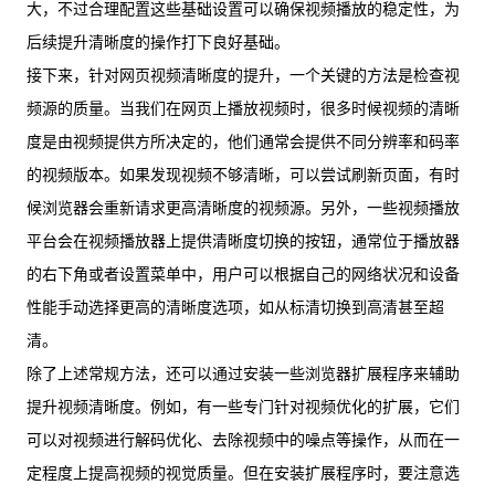
大，不过合理配置这些基础设置可以确保视频播放的稳定性，为
后续提升清晰度的操作打下良好基础。
接下来，针对网页视频清晰度的提升，一个关键的方法是检查视
频源的质量。当我们在网页上播放视频时，很多时候视频的清晰
度是由视频提供方所决定的，他们通常会提供不同分辨率和码率
的视频版本。如果发现视频不够清晰，可以尝试刷新页面，有时
候浏览器会重新请求更高清晰度的视频源。另外，一些视频播放
平台会在视频播放器上提供清晰度切换的按钮，通常位于播放器
的右下角或者设置菜单中，用户可以根据自己的网络状况和设备
性能手动选择更高的清晰度选项，如从标清切换到高清甚至超
清。
除了上述常规方法，还可以通过安装一些浏览器扩展程序来辅助
提升视频清晰度。例如，有一些专门针对视频优化的扩展，它们
可以对视频进行解码优化、去除视频中的噪点等操作，从而在一
定程度上提高视频的视觉质量。但在安装扩展程序时，要注意选