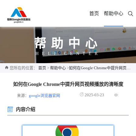
首页
帮助中心
帮助中心
HELP CENTER
您所在的位置：
首页
>
帮助中心
>
如何在Google Chrome中提升网页视频播放的清晰度
如何在Google Chrome中提升网页视频播放的清晰度
2025-03-23
来源：
google浏览器官网
内容介绍