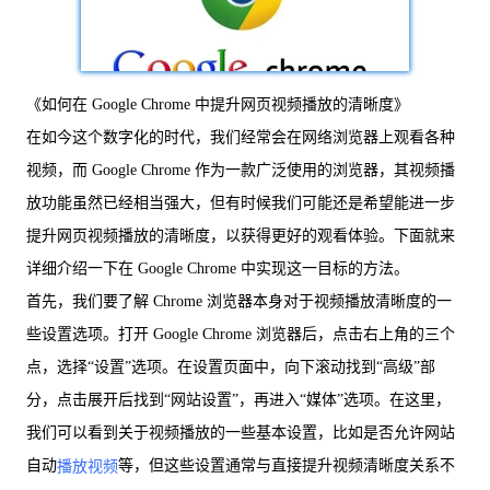
《如何在 Google Chrome 中提升网页视频播放的清晰度》
在如今这个数字化的时代，我们经常会在网络浏览器上观看各种
视频，而 Google Chrome 作为一款广泛使用的浏览器，其视频播
放功能虽然已经相当强大，但有时候我们可能还是希望能进一步
提升网页视频播放的清晰度，以获得更好的观看体验。下面就来
详细介绍一下在 Google Chrome 中实现这一目标的方法。
首先，我们要了解 Chrome 浏览器本身对于视频播放清晰度的一
些设置选项。打开 Google Chrome 浏览器后，点击右上角的三个
点，选择“设置”选项。在设置页面中，向下滚动找到“高级”部
分，点击展开后找到“网站设置”，再进入“媒体”选项。在这里，
我们可以看到关于视频播放的一些基本设置，比如是否允许网站
自动
等，但这些设置通常与直接提升视频清晰度关系不
播放视频