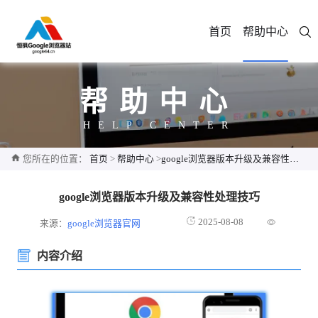
首页
帮助中心
帮助中心
HELP CENTER
您所在的位置：
首页
>
帮助中心
>
google浏览器版本升级及兼容性处理技巧
google浏览器版本升级及兼容性处理技巧
2025-08-08
来源：
google浏览器官网
内容介绍