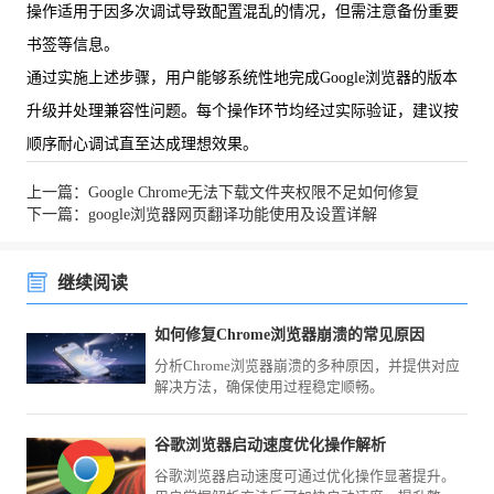
操作适用于因多次调试导致配置混乱的情况，但需注意备份重要
书签等信息。
通过实施上述步骤，用户能够系统性地完成Google浏览器的版本
升级并处理兼容性问题。每个操作环节均经过实际验证，建议按
顺序耐心调试直至达成理想效果。
上一篇：Google Chrome无法下载文件夹权限不足如何修复
下一篇：google浏览器网页翻译功能使用及设置详解
继续阅读
如何修复Chrome浏览器崩溃的常见原因
分析Chrome浏览器崩溃的多种原因，并提供对应
解决方法，确保使用过程稳定顺畅。
谷歌浏览器启动速度优化操作解析
谷歌浏览器启动速度可通过优化操作显著提升。