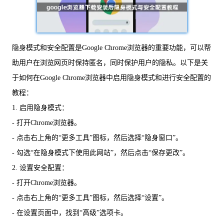
隐身模式和安全配置是Google Chrome浏览器的重要功能，可以帮
助用户在浏览网页时保持匿名，同时保护用户的隐私。以下是关
于如何在Google Chrome浏览器中启用隐身模式和进行安全配置的
教程：
1. 启用隐身模式：
- 打开Chrome浏览器。
- 点击右上角的“更多工具”图标，然后选择“隐身窗口”。
- 勾选“在隐身模式下使用此网站”，然后点击“保存更改”。
2. 设置安全配置：
- 打开Chrome浏览器。
- 点击右上角的“更多工具”图标，然后选择“设置”。
- 在设置页面中，找到“高级”选项卡。