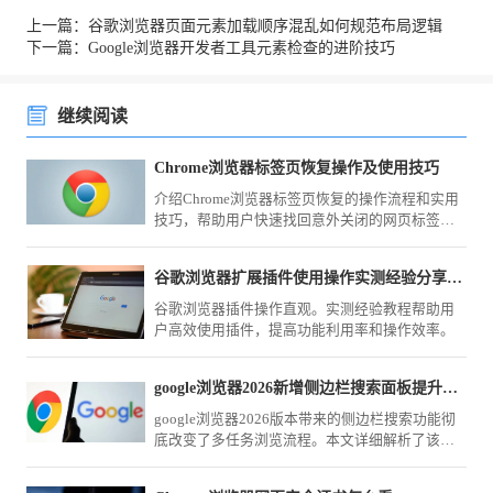
上一篇：谷歌浏览器页面元素加载顺序混乱如何规范布局逻辑
下一篇：Google浏览器开发者工具元素检查的进阶技巧
继续阅读
Chrome浏览器标签页恢复操作及使用技巧
介绍Chrome浏览器标签页恢复的操作流程和实用
技巧，帮助用户快速找回意外关闭的网页标签，
提升浏览效率。
谷歌浏览器扩展插件使用操作实测经验分享教程
谷歌浏览器插件操作直观。实测经验教程帮助用
户高效使用插件，提高功能利用率和操作效率。
google浏览器2026新增侧边栏搜索面板提升多任务并行效率
google浏览器2026版本带来的侧边栏搜索功能彻
底改变了多任务浏览流程。本文详细解析了该功
能的触发方式与最佳应用场景，教您如何在
google Chrome中同时查阅搜索结果与页面内容，