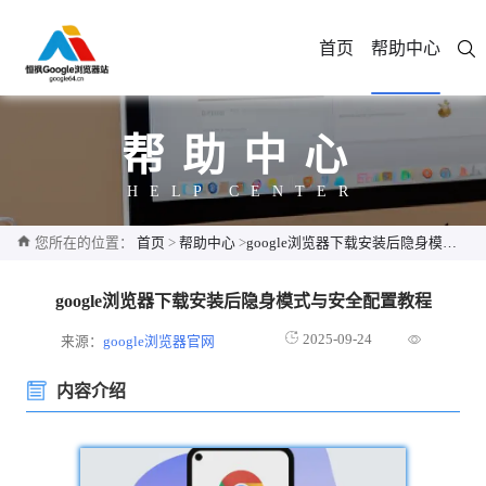
首页
帮助中心
帮助中心
HELP CENTER
您所在的位置：
首页
>
帮助中心
>
google浏览器下载安装后隐身模式与安全配置教程
google浏览器下载安装后隐身模式与安全配置教程
2025-09-24
来源：
google浏览器官网
内容介绍