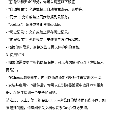
- 在“隐私和安全”部分，你可以调整以下设置：
- “自动填充”：允许或禁止自动填充密码、表单等。
- “同步”：允许或禁止同步数据到云服务。
- “cookies”：允许或禁止使用cookies。
- “历史记录”：允许或禁止保存历史记录。
- “扩展程序”：允许或禁止安装第三方扩展程序。
- 根据你的需求，调整这些设置以保护你的隐私。
3. 使用VPN：
- 如果你需要更严格的隐私保护，可以考虑使用VPN（虚拟私人
网络）。
- 在Chrome浏览器中，你可以通过添加VPN插件来实现这一点。
- 安装并启用VPN插件后，你可以在浏览器设置中选择VPN服务
器，以便连接到一个安全的网络。
请注意，以上步骤可能会因Chrome浏览器的版本而有所不同。如
果遇到问题，请查阅相关文档或联系Google官方支持。