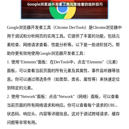
Google浏览器开发者工具（Chrome DevTools）是Chrome浏览器中
用于调试和分析网页的实用工具。它提供了丰富的功能，包括元
素检查、网络请求查看、性能分析等。以下是一些进阶技巧，帮
助你更有效地使用Google浏览器开发者工具：
1. 使用“Elements”面板：在DevTools中，点击“Elements”（元素）
面板，可以查看当前页面的所有元素及其属性、事件监听器等信
息。你可以通过筛选条件（如类型、类名、属性等）来快速定位
到特定的元素。
2. 使用“Network”面板：点击“Network”（网络）面板，可以查看
当前页面的所有网络请求和响应。你可以查看每个请求的URL、
状态码、响应头、内容等详细信息。这对于调试跨域请求、缓存
问题等非常有用。