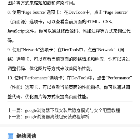
图片等方式来缩短加载和渲染时间。
8. 使用“Page Source”选项卡：在DevTools中，点击“Page Source”
（页面源）选项卡，可以查看当前页面的HTML、CSS、
JavaScript文件。你可以通过修改源码、添加注释等方式来调试代
码。
9. 使用“Network”选项卡：在DevTools中，点击“Network”（网
络）选项卡，可以查看当前页面的网络请求和响应。你可以通过
调整代码、优化图片等方式来改善网络性能。
10. 使用“Performance”选项卡：在DevTools中，点击“Performance”
（性能）选项卡，可以查看当前页面的性能指标。你可以通过调
整代码、优化图片等方式来提高页面性能。
上一篇：google浏览器下载安装后隐身模式与安全配置教程
下一篇：google浏览器离线包安装教程解析
继续阅读