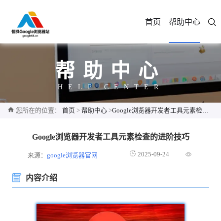
首页
帮助中心
帮助中心
HELP CENTER
您所在的位置：
首页
>
帮助中心
>
Google浏览器开发者工具元素检查的进阶技巧
Google浏览器开发者工具元素检查的进阶技巧
2025-09-24
来源：
google浏览器官网
内容介绍