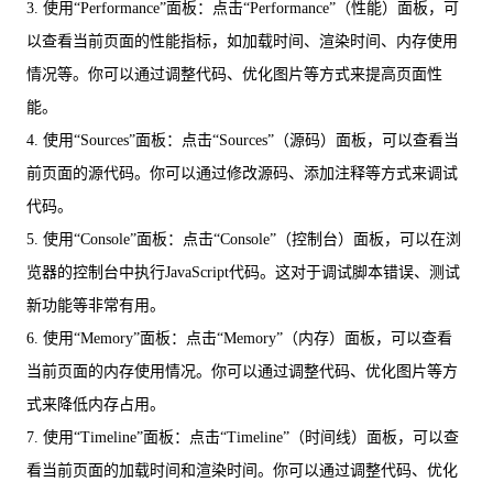
3. 使用“Performance”面板：点击“Performance”（性能）面板，可
以查看当前页面的性能指标，如加载时间、渲染时间、内存使用
情况等。你可以通过调整代码、优化图片等方式来提高页面性
能。
4. 使用“Sources”面板：点击“Sources”（源码）面板，可以查看当
前页面的源代码。你可以通过修改源码、添加注释等方式来调试
代码。
5. 使用“Console”面板：点击“Console”（控制台）面板，可以在浏
览器的控制台中执行JavaScript代码。这对于调试脚本错误、测试
新功能等非常有用。
6. 使用“Memory”面板：点击“Memory”（内存）面板，可以查看
当前页面的内存使用情况。你可以通过调整代码、优化图片等方
式来降低内存占用。
7. 使用“Timeline”面板：点击“Timeline”（时间线）面板，可以查
看当前页面的加载时间和渲染时间。你可以通过调整代码、优化