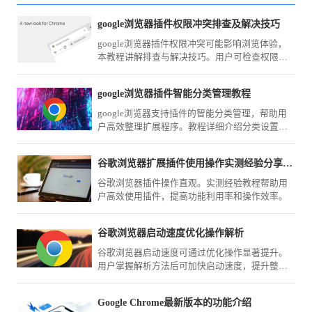
google浏览器插件权限冲突排查及解决技巧
google浏览器插件权限冲突可能影响浏览体验，
本教程讲解排查与解决技巧。用户可检查权限设
置并优化扩展，确保浏览器稳定和功能安全。
google浏览器插件智能分类管理教程
google浏览器支持插件的智能分类管理，帮助用
户高效整理扩展程序。教程详细介绍分类设置方
法，优化插件使用体验。
谷歌浏览器扩展插件使用操作实测经验分享教程
谷歌浏览器插件操作直观。实测经验教程帮助用
户高效使用插件，提高功能利用率和操作效率。
谷歌浏览器启动速度优化操作解析
谷歌浏览器启动速度可通过优化操作显著提升。
用户掌握解析方法后可加快启动速度，提升整体
浏览效率。
Google Chrome最新版本的功能介绍