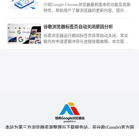
介绍Google Chrome浏览器最新版本的功能及其新
特性，帮助用户了解浏览器的更新内容，提升使
用体验。
谷歌浏览器标签页自动关闭原因分析
谷歌浏览器运行期间标签页异常自动关闭，常关
联内存申请逻辑冲突与进程挂载故障。本文提供
一套系统级的会话逻辑审计路径，助您精准定位
导致中断的故障源头并予以修复。
本站为第三方浏览器资源整理与下载服务站，非谷歌(Google)官方网
站，与Google公司无任何隶属关系。