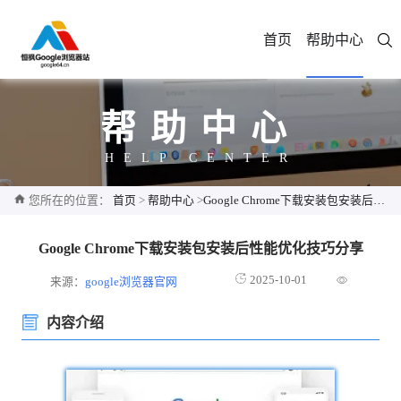
首页
帮助中心
帮助中心
HELP CENTER
您所在的位置：
首页
>
帮助中心
>
Google Chrome下载安装包安装后性能优化技巧分享
Google Chrome下载安装包安装后性能优化技巧分享
2025-10-01
来源：
google浏览器官网
内容介绍