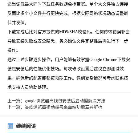
适当调低最大同时下载任务数避免抢带宽。单个大文件独占连接
反而比多个小文件并行更快完成，根据实际网络状况动态调整最
佳并发值。
下载完成后比对官方提供的MD5/SHA校验码。任何传输错误都会
导致安装失败或安全隐患，务必确认文件完整性后再进行下一步
操作。
通过上述步骤逐步操作，用户能够有效掌握Google Chrome下载安
装包安装后的性能优化技巧。每次修改设置后建议立即测试效
果，确保新的配置能够按预期工作。遇到复杂情况可考虑联系技
术支持人员协助处理。
上一篇：google浏览器离线包安装后启动慢解决方法
下一篇：谷歌浏览器移动端与桌面端功能差异解析
继续阅读