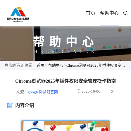
首页
帮助中心
帮助中心
HELP CENTER
您所在的位置：
首页
>
帮助中心
>
Chrome浏览器2025年插件权限安全管理操作指南
Chrome浏览器2025年插件权限安全管理操作指南
2025-10-06
来源：
google浏览器官网
内容介绍