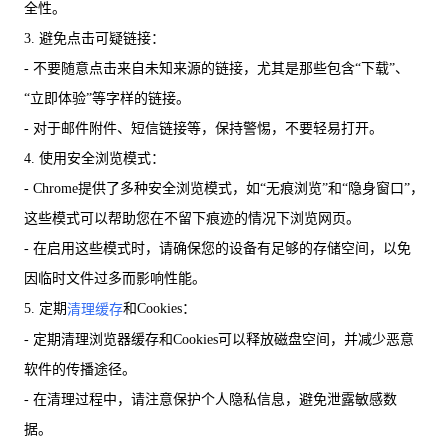
全性。
3. 避免点击可疑链接：
- 不要随意点击来自未知来源的链接，尤其是那些包含“下载”、
“立即体验”等字样的链接。
- 对于邮件附件、短信链接等，保持警惕，不要轻易打开。
4. 使用安全浏览模式：
- Chrome提供了多种安全浏览模式，如“无痕浏览”和“隐身窗口”，
这些模式可以帮助您在不留下痕迹的情况下浏览网页。
- 在启用这些模式时，请确保您的设备有足够的存储空间，以免
因临时文件过多而影响性能。
5. 定期
和Cookies：
清理缓存
- 定期清理浏览器缓存和Cookies可以释放磁盘空间，并减少恶意
软件的传播途径。
- 在清理过程中，请注意保护个人隐私信息，避免泄露敏感数
据。