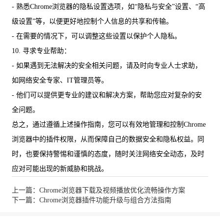
- 熟悉Chrome浏览器的隐私设置选项，如“隐私与安全”设置、“高
级设置”等，以便更好地控制个人信息的共享和传输。
- 在需要的情况下，可以调整这些设置以保护个人隐私。
10. 寻求专业帮助：
- 如果遇到无法解决的安全相关问题，请及时向专业人士求助，
如网络安全专家、IT管理员等。
- 他们可以提供更专业的建议和解决方案，帮助您应对复杂的安
全问题。
总之，通过遵循上述操作指南，您可以有效地管理和控制Chrome
浏览器中的插件权限，从而保障自己的数据安全和隐私权益。同
时，也要保持警惕和谨慎的态度，随时关注网络安全动态，及时
应对可能出现的新威胁和挑战。
上一篇：Chrome浏览器下载及视频播放优化流畅操作方案
下一篇：Chrome浏览器插件功能升级与组合方法指南