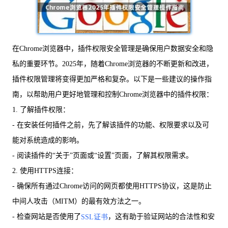
在Chrome浏览器中，插件权限安全管理是确保用户数据安全和隐
私的重要环节。2025年，随着Chrome浏览器的不断更新和改进，
插件权限管理将变得更加严格和复杂。以下是一些建议的操作指
南，以帮助用户更好地管理和控制Chrome浏览器中的插件权限：
1. 了解插件权限：
- 在安装任何插件之前，先了解该插件的功能、权限要求以及可
能对系统造成的影响。
- 阅读插件的“关于”页面或“设置”页面，了解其权限需求。
2. 使用HTTPS连接：
- 确保所有通过Chrome访问的网页都使用HTTPS协议，这是防止
中间人攻击（MITM）的最有效方法之一。
- 检查网站是否使用了
，这有助于验证网站的合法性和安
SSL证书