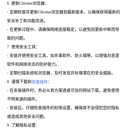
6. 更新Chrome浏览器：
- 定期检查并更新Chrome浏览器到最新版本，以确保获得最新的
安全补丁和功能改进。
- 在更新过程中，请确保网络连接稳定，以避免因更新中断而导
致的问题。
7. 使用安全工具：
- 安装并使用安全工具，如杀毒软件、防火墙等，以增强对恶意
软件和网络攻击的防护能力。
- 定期扫描系统和浏览器，及时发现并处理潜在的安全威胁。
8. 谨慎下载和
：
安装插件
- 在安装插件时，务必从官方渠道或可信的网站下载，避免使用
不明来源的插件。
- 安装后，仔细检查插件的权限设置，确保其不会侵犯您的隐私
或造成其他安全问题。
9. 了解隐私设置：