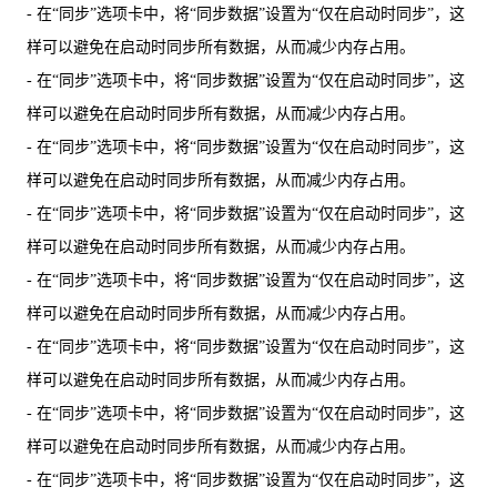
- 在“同步”选项卡中，将“同步数据”设置为“仅在启动时同步”，这
样可以避免在启动时同步所有数据，从而减少内存占用。
- 在“同步”选项卡中，将“同步数据”设置为“仅在启动时同步”，这
样可以避免在启动时同步所有数据，从而减少内存占用。
- 在“同步”选项卡中，将“同步数据”设置为“仅在启动时同步”，这
样可以避免在启动时同步所有数据，从而减少内存占用。
- 在“同步”选项卡中，将“同步数据”设置为“仅在启动时同步”，这
样可以避免在启动时同步所有数据，从而减少内存占用。
- 在“同步”选项卡中，将“同步数据”设置为“仅在启动时同步”，这
样可以避免在启动时同步所有数据，从而减少内存占用。
- 在“同步”选项卡中，将“同步数据”设置为“仅在启动时同步”，这
样可以避免在启动时同步所有数据，从而减少内存占用。
- 在“同步”选项卡中，将“同步数据”设置为“仅在启动时同步”，这
样可以避免在启动时同步所有数据，从而减少内存占用。
- 在“同步”选项卡中，将“同步数据”设置为“仅在启动时同步”，这