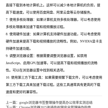
直接下载到本地计算机上。这样可以减少本地计算机的负担，提
高下载速度。可以使用百度网盘、阿里云盘等云存储服务。
7. 使用多核处理器：如果计算机支持多核处理器，可以考虑使用
多核处理器来加速下载和视频播放过程。
8. 使用硬件加速：如果计算机支持硬件加速功能，可以考虑使用
硬件加速来提高下载和视频播放的流畅性。例如，NVIDIA显卡支
持硬件加速功能。
9. 调整浏览器设置：根据需要调整浏览器设置，如禁用
JavaScript、启用GPU加速等，可以提高下载和视频播放的流畅
性。可以在浏览器设置中找到相关选项。
10. 使用第三方下载工具：如果需要频繁下载文件，可以考虑使用
第三方下载工具来加速下载过程。这些工具通常具有更高的下载
速度和更好的兼容性。
上一篇：google浏览器书签整理操作提高办公效率实测总结
下一篇：Chrome浏览器2025年插件权限安全管理操作指南