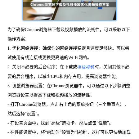
为了确保Chrome浏览器下载及视频播放的流畅性，可以采取以下
操作方案：
1. 优化网络连接：确保你的网络连接稳定且速度足够快。可以尝
试使用有线连接或更换更高速的Wi-Fi网络。
2. 关闭不必要的后台程序：在下载或
时，关闭其他不必
播放视频
要的后台程序，以减少CPU和内存占用，提高浏览器性能。
3. 调整浏览器设置：在Chrome浏览器中，可以通过以下步骤调整
浏览器设置以提高下载和视频播放的流畅性：
- 打开Chrome浏览器，点击右上角的菜单按钮（三个垂直点），
然后选择“设置”。
- 在设置页面中，找到“高级”选项卡，然后点击“性能”。
- 在性能设置中，将“启动时”设置为“快速”，这样可以更快地加载