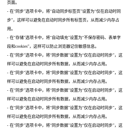
页面。
- 在“同步”选项卡中，将“自动同步标签页”设置为“仅在启动时同
步”，这样可以避免在启动时同步所有标签页，从而减少内存占
用。
- 在“存储”选项卡中，将“自动填充”设置为“不保存密码、表单字
段和cookies”，这样可以防止浏览器记住敏感信息。
- 在“同步”选项卡中，将“同步数据”设置为“仅在启动时同步”，这
样可以避免在启动时同步所有数据，从而减少内存占用。
- 在“同步”选项卡中，将“同步数据”设置为“仅在启动时同步”，这
样可以避免在启动时同步所有数据，从而减少内存占用。
- 在“同步”选项卡中，将“同步数据”设置为“仅在启动时同步”，这
样可以避免在启动时同步所有数据，从而减少内存占用。
- 在“同步”选项卡中，将“同步数据”设置为“仅在启动时同步”，这
样可以避免在启动时同步所有数据，从而减少内存占用。
- 在“同步”选项卡中，将“同步数据”设置为“仅在启动时同步”，这