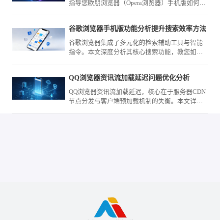
指导您欧朋浏览器（Opera浏览器）手机版如何深
入查看当前页面的Cookie，助您更透彻地了解网
页的缓存数据机制。
谷歌浏览器手机版功能分析提升搜索效率方法
谷歌浏览器集成了多元化的检索辅助工具与智能
指令。本文深度分析其核心搜索功能，教您如何
通过高效检索设置，助您在海量互联网信息中实
现秒级的专业检索响应。
QQ浏览器资讯流加载延迟问题优化分析
QQ浏览器资讯流加载延迟，核心在于服务器CDN
节点分发与客户端预加载机制的失衡。本文详细
分析了资讯流的抓取逻辑，并提供通过网络调试
和缓存优化来加速资讯呈现的有效方案，改善资
讯阅读的即时交互体验。