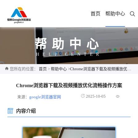
首页
帮助中心
帮助中心
HELP CENTER
您所在的位置：
首页
>
帮助中心
>
Chrome浏览器下载及视频播放优化流畅操作方案
Chrome浏览器下载及视频播放优化流畅操作方案
2025-10-05
来源：
google浏览器官网
内容介绍