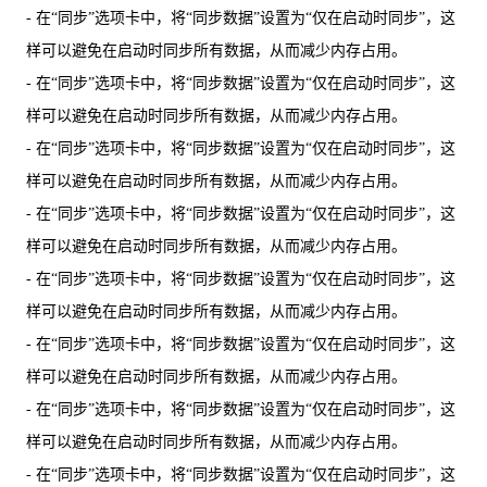
- 在“同步”选项卡中，将“同步数据”设置为“仅在启动时同步”，这
样可以避免在启动时同步所有数据，从而减少内存占用。
- 在“同步”选项卡中，将“同步数据”设置为“仅在启动时同步”，这
样可以避免在启动时同步所有数据，从而减少内存占用。
- 在“同步”选项卡中，将“同步数据”设置为“仅在启动时同步”，这
样可以避免在启动时同步所有数据，从而减少内存占用。
- 在“同步”选项卡中，将“同步数据”设置为“仅在启动时同步”，这
样可以避免在启动时同步所有数据，从而减少内存占用。
- 在“同步”选项卡中，将“同步数据”设置为“仅在启动时同步”，这
样可以避免在启动时同步所有数据，从而减少内存占用。
- 在“同步”选项卡中，将“同步数据”设置为“仅在启动时同步”，这
样可以避免在启动时同步所有数据，从而减少内存占用。
- 在“同步”选项卡中，将“同步数据”设置为“仅在启动时同步”，这
样可以避免在启动时同步所有数据，从而减少内存占用。
- 在“同步”选项卡中，将“同步数据”设置为“仅在启动时同步”，这