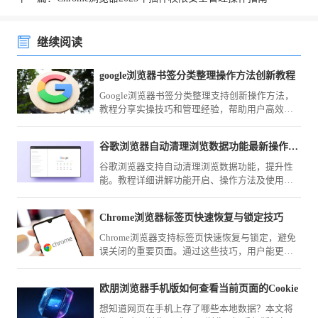
继续阅读
google浏览器书签分类整理操作方法创新教程
Google浏览器书签分类整理支持创新操作方法，
教程分享实操技巧和管理经验，帮助用户高效整
理和管理收藏夹。
谷歌浏览器自动清理浏览数据功能最新操作教程
谷歌浏览器支持自动清理浏览数据功能，提升性
能。教程详细讲解功能开启、操作方法及使用技
巧，保障浏览器运行顺畅。
Chrome浏览器标签页快速恢复与锁定技巧
Chrome浏览器支持标签页快速恢复与锁定，避免
误关闭的重要页面。通过这些技巧，用户能更好
地掌控多任务浏览，保持高效与有序。
欧朋浏览器手机版如何查看当前页面的Cookie
想知道网页在手机上存了哪些本地数据？本文将