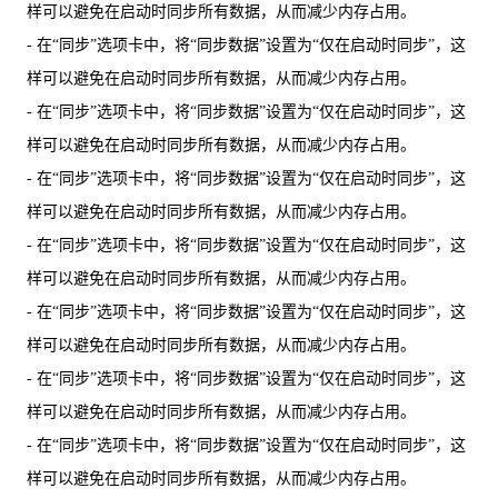
样可以避免在启动时同步所有数据，从而减少内存占用。
- 在“同步”选项卡中，将“同步数据”设置为“仅在启动时同步”，这
样可以避免在启动时同步所有数据，从而减少内存占用。
- 在“同步”选项卡中，将“同步数据”设置为“仅在启动时同步”，这
样可以避免在启动时同步所有数据，从而减少内存占用。
- 在“同步”选项卡中，将“同步数据”设置为“仅在启动时同步”，这
样可以避免在启动时同步所有数据，从而减少内存占用。
- 在“同步”选项卡中，将“同步数据”设置为“仅在启动时同步”，这
样可以避免在启动时同步所有数据，从而减少内存占用。
- 在“同步”选项卡中，将“同步数据”设置为“仅在启动时同步”，这
样可以避免在启动时同步所有数据，从而减少内存占用。
- 在“同步”选项卡中，将“同步数据”设置为“仅在启动时同步”，这
样可以避免在启动时同步所有数据，从而减少内存占用。
- 在“同步”选项卡中，将“同步数据”设置为“仅在启动时同步”，这
样可以避免在启动时同步所有数据，从而减少内存占用。