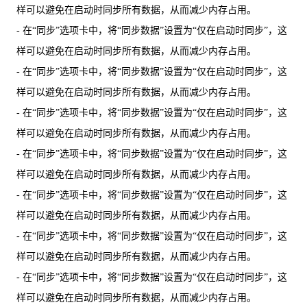
样可以避免在启动时同步所有数据，从而减少内存占用。
- 在“同步”选项卡中，将“同步数据”设置为“仅在启动时同步”，这
样可以避免在启动时同步所有数据，从而减少内存占用。
- 在“同步”选项卡中，将“同步数据”设置为“仅在启动时同步”，这
样可以避免在启动时同步所有数据，从而减少内存占用。
- 在“同步”选项卡中，将“同步数据”设置为“仅在启动时同步”，这
样可以避免在启动时同步所有数据，从而减少内存占用。
- 在“同步”选项卡中，将“同步数据”设置为“仅在启动时同步”，这
样可以避免在启动时同步所有数据，从而减少内存占用。
- 在“同步”选项卡中，将“同步数据”设置为“仅在启动时同步”，这
样可以避免在启动时同步所有数据，从而减少内存占用。
- 在“同步”选项卡中，将“同步数据”设置为“仅在启动时同步”，这
样可以避免在启动时同步所有数据，从而减少内存占用。
- 在“同步”选项卡中，将“同步数据”设置为“仅在启动时同步”，这
样可以避免在启动时同步所有数据，从而减少内存占用。