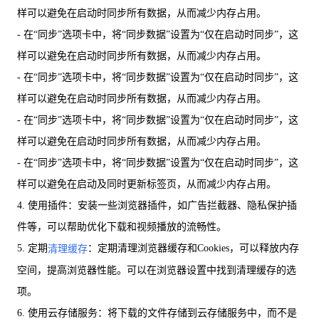
样可以避免在启动时同步所有数据，从而减少内存占用。
- 在“同步”选项卡中，将“同步数据”设置为“仅在启动时同步”，这
样可以避免在启动时同步所有数据，从而减少内存占用。
- 在“同步”选项卡中，将“同步数据”设置为“仅在启动时同步”，这
样可以避免在启动时同步所有数据，从而减少内存占用。
- 在“同步”选项卡中，将“同步数据”设置为“仅在启动时同步”，这
样可以避免在启动时同步所有数据，从而减少内存占用。
- 在“同步”选项卡中，将“同步数据”设置为“仅在启动时同步”，这
样可以避免在启动及同时更新标签页，从而减少内存占用。
4. 使用插件：安装一些浏览器插件，如广告拦截器、隐私保护插
件等，可以帮助优化下载和视频播放的流畅性。
5. 定期
：定期清理浏览器缓存和Cookies，可以释放内存
清理缓存
空间，提高浏览器性能。可以在浏览器设置中找到清理缓存的选
项。
6. 使用云存储服务：将下载的文件存储到云存储服务中，而不是