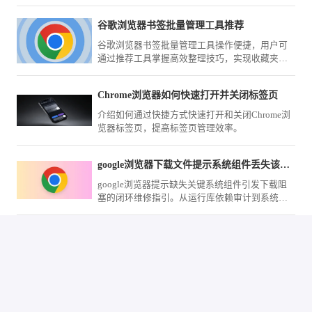
能设置，提升上网体验。
谷歌浏览器书签批量管理工具推荐
谷歌浏览器书签批量管理工具操作便捷，用户可
通过推荐工具掌握高效整理技巧，实现收藏夹分
类管理和快速查找，提高跨设备同步和使用效
率。
Chrome浏览器如何快速打开并关闭标签页
介绍如何通过快捷方式快速打开和关闭Chrome浏
览器标签页，提高标签页管理效率。
google浏览器下载文件提示系统组件丢失该怎么手动修复
google浏览器提示缺失关键系统组件引发下载阻
塞的闭环维修指引。从运行库依赖审计到系统环
境注册表重构，提供一套标准化的组件缺失排查
路径，助您快速恢复软件的完整运行功能。