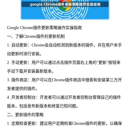
Google Chrome插件更新策略操作实操指南
一、了解Chrome插件的更新机制
1. 自动更新：Chrome会自动检测到新版本的插件，并在用户未手
动更新时进行安装。
2. 手动更新：用户可以通过点击插件页面右上角的“更新”按钮来
手动下载并安装最新版本。
3. 插件商店：用户可以在Chrome插件商店中搜索和安装第三方开
发者提供的插件。
4. 开发者控制台：开发者可以通过开发者控制台管理自己的插件
版本，包括发布新版本和修复已知问题。
二、更新插件的策略
1. 定期检查更新：建议用户定期检查Chrome插件的更新，以确保