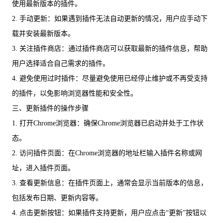
使用最新版本的插件。
2. 手动更新：如果遇到插件无法自动更新的情况，用户应手动下
载并安装最新版本。
3. 关注插件商店：通过插件商店可以获取最新的插件信息，帮助
用户选择适合自己需求的插件。
4. 避免使用过时插件：尽量避免使用已经停止维护或不再受支持
的插件，以免影响浏览器性能和安全性。
三、更新插件的操作步骤
1. 打开Chrome浏览器：确保Chrome浏览器已启动并处于工作状
态。
2. 访问插件页面：在Chrome浏览器的地址栏输入插件名称或网
址，进入插件页面。
3. 查看更新信息：在插件页面上，通常会显示当前版本的信息，
包括发布日期、更新内容等。
4. 点击更新按钮：如果插件支持更新，用户应点击“更新”按钮以