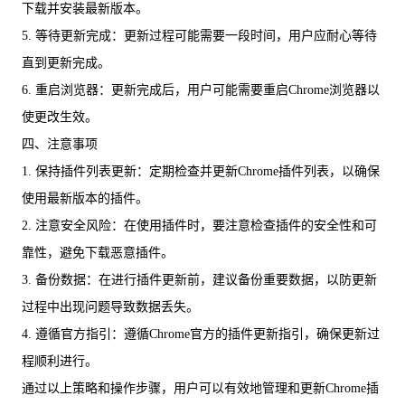
下载并安装最新版本。
5. 等待更新完成：更新过程可能需要一段时间，用户应耐心等待
直到更新完成。
6. 重启浏览器：更新完成后，用户可能需要重启Chrome浏览器以
使更改生效。
四、注意事项
1. 保持插件列表更新：定期检查并更新Chrome插件列表，以确保
使用最新版本的插件。
2. 注意安全风险：在使用插件时，要注意检查插件的安全性和可
靠性，避免下载恶意插件。
3. 备份数据：在进行插件更新前，建议备份重要数据，以防更新
过程中出现问题导致数据丢失。
4. 遵循官方指引：遵循Chrome官方的插件更新指引，确保更新过
程顺利进行。
通过以上策略和操作步骤，用户可以有效地管理和更新Chrome插