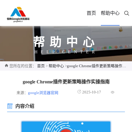
首页
帮助中心
帮助中心
HELP CENTER
您所在的位置：
首页
>
帮助中心
>
google Chrome插件更新策略操作实操指南
google Chrome插件更新策略操作实操指南
2025-10-17
来源：
google浏览器官网
内容介绍