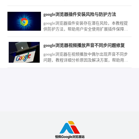
载存储教程，教您如何筛选资源并管理备份列
表，实现随时随地离线畅读。
google浏览器插件安装风险与防护方法
google浏览器插件安装存在潜在风险，本教程提
供防护方法，帮助用户安全使用扩展插件保障数
据安全。
google浏览器视频播放声音不同步问题修复
google浏览器在视频播放中偶尔出现声音不同步
问题，教程详细分析原因及解决方案，帮助用户
恢复流畅观看体验。