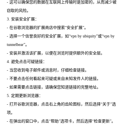
- 这可以确保您的数据在互联网上传输时是加密的，从而减少被
窃取的风险。
3. 安装安全扩展：
- 在谷歌浏览器的扩展商店中搜索“安全扩展”。
- 选择一个信誉良好的安全扩展，如“vpn by ubiquity”或“vpn by
tunnelbear”。
- 安装并激活该扩展，以便在浏览时提供额外的安全层。
4. 避免点击可疑链接：
- 当您收到电子邮件或消息时，仔细检查链接。
- 不要点击任何看起来可疑或来自未知发件人的链接。
- 如果需要点击链接，请确保您知道链接的完整地址。
5. 定期更新浏览器：
- 打开谷歌浏览器，点击右上角的齿轮图标，然后选择“关于”选
项。
- 在弹出的窗口中，点击“帮助”选项卡，然后选择“检查更新”。