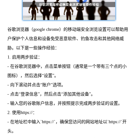
谷歌浏览器（google chrome）的移动端安全浏览设置可以帮助用
户保护个人信息和设备免受恶意软件、钓鱼攻击和其他网络威
胁。以下是一些操作经验：
1. 启用两步验证：
- 在谷歌浏览器中，点击菜单按钮（通常是一个带有三个点的小
图标），然后选择“设置”。
- 向下滚动并点击“账户”选项。
- 点击“登录信息”，然后点击“添加其他设备”。
- 输入您的谷歌账户信息，并按照提示完成两步验证的设置。
2. 使用https://：
- 在地址栏中输入`https://`，确保您访问的网站地址以`https://`开
头。