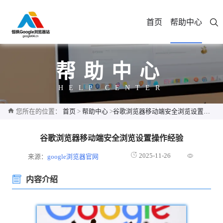
首页
帮助中心
帮助中心
HELP CENTER
您所在的位置：
首页
>
帮助中心
>
谷歌浏览器移动端安全浏览设置操作经验
谷歌浏览器移动端安全浏览设置操作经验
2025-11-26
来源：
google浏览器官网
内容介绍