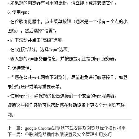
- 如果您的浏览器有可用的更新，请立即下载并安装它们。
6. 使用vpn：
- 在谷歌浏览器中，点击菜单按钮（通常是一个带有三个点的小
图标），然后选择“设置”。
- 向下滚动并点击“高级”选项。
- 在“连接”部分，选择“vpn”选项。
- 输入您的vpn服务器信息，并按照提示连接到vpn服务器。
7. 保持警惕：
- 当您在公共wi-fi网络下浏览时，尽量避免进行敏感操作，如登
录银行账户或填写重要表单。
- 使用vpn时，确保您的设备连接到一个安全的vpn服务器。
遵循这些操作经验可以帮助您在移动设备上更安全地浏览互联
网。
上一篇：google Chrome浏览器下载安装及浏览器优化操作指南
下一篇：谷歌浏览器插件权限设置及安全管理实用技巧