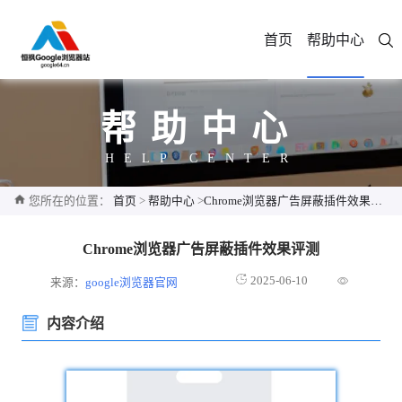
首页
帮助中心
帮助中心
HELP CENTER
您所在的位置：
首页
>
帮助中心
>
Chrome浏览器广告屏蔽插件效果评测
Chrome浏览器广告屏蔽插件效果评测
2025-06-10
来源：
google浏览器官网
内容介绍