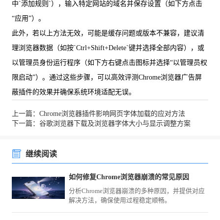
中`添加规则`），输入特定网站的域名并保存设置（如下方点击
“应用”）。
此外，若以上方法无效，可能是缓存问题或版本不兼容，建议清
理浏览器数据（如按`Ctrl+Shift+Delete`键并选择全部内容），或
以管理员身份运行程序（如下方右键点击图标并选择“以管理员权
限启动”）。通过这些步骤，可以高效评测Chrome浏览器广告屏
蔽插件的效果并确保系统环境适配无误。
上一篇：Chrome浏览器插件影响网页字体加载的应对方法
下一篇：谷歌浏览器下载及浏览器字体大小与显示调整方案
继续阅读
如何修复Chrome浏览器崩溃的常见原因
分析Chrome浏览器崩溃的多种原因，并提供对应
解决方法，确保使用过程稳定顺畅。