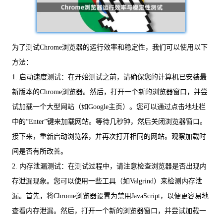
为了测试Chrome浏览器的运行效率和稳定性，我们可以使用以下
方法：
1. 启动速度测试：在开始测试之前，请确保您的计算机已安装最
新版本的Chrome浏览器。然后，打开一个新的浏览器窗口，并尝
试加载一个大型网站（如Google主页）。您可以通过点击地址栏
中的“Enter”键来加载网站。等待几秒钟，然后关闭浏览器窗口。
接下来，重新启动浏览器，并再次打开相同的网站。观察加载时
间是否有所改善。
2. 内存泄漏测试：在测试过程中，请注意检查浏览器是否出现内
存泄漏现象。您可以使用一些工具（如Valgrind）来检测内存泄
漏。首先，将Chrome浏览器设置为禁用JavaScript，以便更容易地
查看内存泄漏。然后，打开一个新的浏览器窗口，并尝试加载一