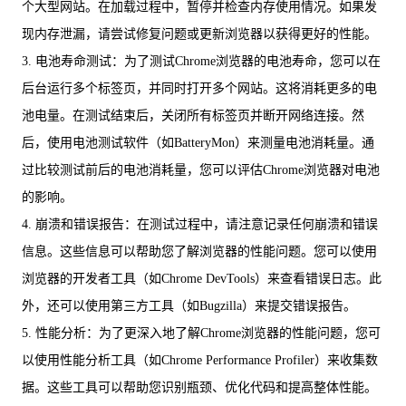
个大型网站。在加载过程中，暂停并检查内存使用情况。如果发
现内存泄漏，请尝试修复问题或更新浏览器以获得更好的性能。
3. 电池寿命测试：为了测试Chrome浏览器的电池寿命，您可以在
后台运行多个标签页，并同时打开多个网站。这将消耗更多的电
池电量。在测试结束后，关闭所有标签页并断开网络连接。然
后，使用电池测试软件（如BatteryMon）来测量电池消耗量。通
过比较测试前后的电池消耗量，您可以评估Chrome浏览器对电池
的影响。
4. 崩溃和错误报告：在测试过程中，请注意记录任何崩溃和错误
信息。这些信息可以帮助您了解浏览器的性能问题。您可以使用
浏览器的开发者工具（如Chrome DevTools）来查看错误日志。此
外，还可以使用第三方工具（如Bugzilla）来提交错误报告。
5. 性能分析：为了更深入地了解Chrome浏览器的性能问题，您可
以使用性能分析工具（如Chrome Performance Profiler）来收集数
据。这些工具可以帮助您识别瓶颈、优化代码和提高整体性能。