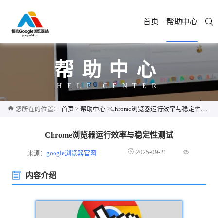
首页
帮助中心
帮助中心
HELP CENTER
您所在的位置：
首页
>
帮助中心
>
Chrome浏览器运行效率与稳定性测试
Chrome浏览器运行效率与稳定性测试
2025-09-21
来源：
google浏览器官网
内容介绍