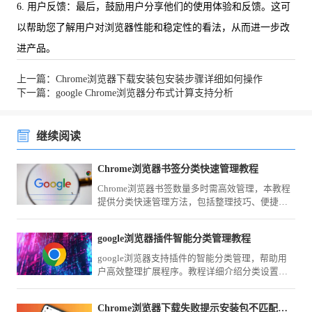
6. 用户反馈：最后，鼓励用户分享他们的使用体验和反馈。这可
以帮助您了解用户对浏览器性能和稳定性的看法，从而进一步改
进产品。
上一篇：Chrome浏览器下载安装包安装步骤详细如何操作
下一篇：google Chrome浏览器分布式计算支持分析
继续阅读
Chrome浏览器书签分类快速管理教程
Chrome浏览器书签数量多时需高效管理，本教程
提供分类快速管理方法，包括整理技巧、便捷访
问及操作优化策略。
google浏览器插件智能分类管理教程
google浏览器支持插件的智能分类管理，帮助用
户高效整理扩展程序。教程详细介绍分类设置方
法，优化插件使用体验。
Chrome浏览器下载失败提示安装包不匹配如何解决