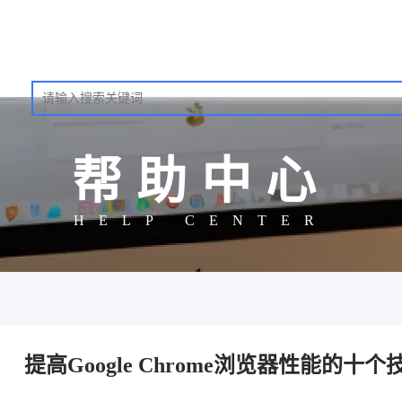
帮助中心
HELP CENTER
提高Google Chrome浏览器性能的十个