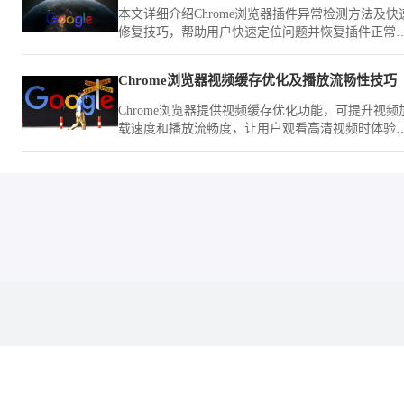
本文详细介绍Chrome浏览器插件异常检测方法及快
修复技巧，帮助用户快速定位问题并恢复插件正常
行，提升浏览器稳定性和使用体验。
Chrome浏览器视频缓存优化及播放流畅性技巧
Chrome浏览器提供视频缓存优化功能，可提升视频
载速度和播放流畅度，让用户观看高清视频时体验
顺畅稳定。
本站为第三方浏