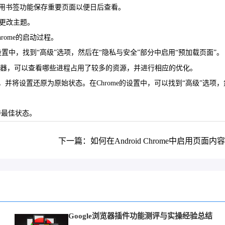
使用书签功能保存重要页面以便日后查看。
分更改主题。
rome的启动过程。
的设置中，找到“高级”选项，然后在“隐私与安全”部分中启用“预加载页面”。
任务管理器，可以查看哪些进程占用了较多的资源，并进行相应的优化。
s，并将设置还原为原始状态。在Chrome的设置中，可以找到“高级”选项
持最佳状态。
下一篇：如何在Android Chrome中启用页面内
耗
Google浏览器插件功能测评与实操经验总结