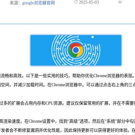
2025-05-03
来源：
google浏览器官网
中更加流畅和高效。以下是一些实用的技巧，帮助你优化Chrome浏览器的表现
以释放存储空间，并减少加载时间。在Chrome浏览器中，可以通过点击右上角
过多的扩展会占用内存和CPU资源。建议仅保留常用的扩展，并在不需要时
高渲染速度。在Chrome设置中，找到“高级”选项，然后在“系统”部分中
。开发者会不断修复漏洞并优化性能，因此保持更新可以获得更好的体验。在Chro