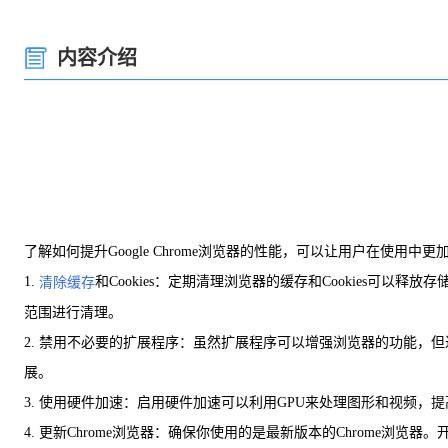
内容介绍
了解如何提升Google Chrome浏览器的性能，可以让用户在使用
1.
和Cookies：定期清理浏览器的缓存和Cookies可
清除缓存
范围进行清理。
2. 禁用不必要的扩展程序：虽然扩展程序可以增强浏览器的功能，但
展。
3. 使用硬件加速：启用硬件加速可以利用GPU来处理图形和视频，提
4. 更新Chrome浏览器：确保你使用的是最新版本的Chrome浏览器