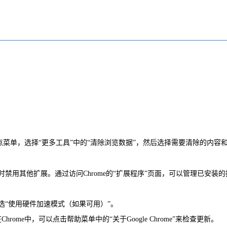
。
的三点菜单，选择“更多工具”中的“清除浏览数据”，然后选择需要清除的内容
禁用其他扩展。通过访问Chrome的“扩展程序”页面，可以管理已安装的
勾选“使用硬件加速模式（如果可用）”。
me中，可以点击帮助菜单中的“关于Google Chrome”来检查更新。