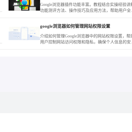
Google浏览器插件功能丰富。教程结合实操经验讲
功能测评方法、操作技巧及应用方法，帮助用户全
一
掌握插件功能。
google浏览器如何管理网站权限设置
介绍如何管理Google浏览器中的网站权限设置，帮
工
用户控制网站访问权限和隐私，确保个人信息的安
势
全。
时
无任何隶属关系。