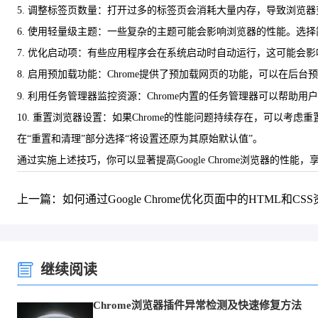
5. 调整标签页数量：打开过多的标签页会消耗大量内存，导致浏览
6. 使用轻量级主题：一些复杂的主题可能会影响浏览器的性能。选择
7. 优化启动项：有些应用程序会在系统启动时自动运行，这可能会影响
8. 启用预加载功能：Chrome提供了预加载网页的功能，可以在后
9. 利用任务管理器监控资源：Chrome内置的任务管理器可以帮助
10. 重置浏览器设置：如果Chrome的性能问题持续存在，可以考虑
在“重置和清理”部分选择“将设置还原为其原始默认值”。
通过实施上述技巧，你可以显著提高Google Chrome浏览器的
上一篇：如何通过Google Chrome优化页面中的HTML和CS
继续阅读
Chrome浏览器插件异常检测及快速修复方法